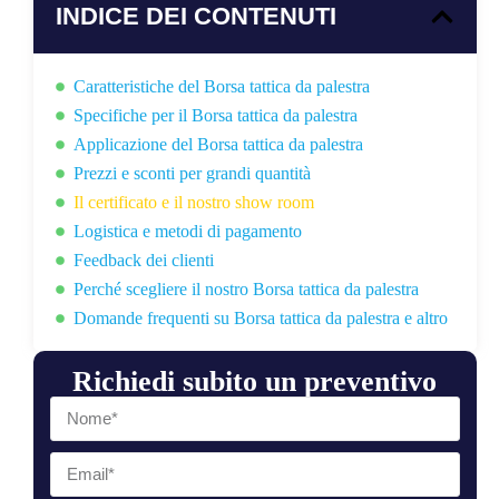
INDICE DEI CONTENUTI
Caratteristiche del Borsa tattica da palestra
Specifiche per il Borsa tattica da palestra
Applicazione del Borsa tattica da palestra
Prezzi e sconti per grandi quantità
Il certificato e il nostro show room
Logistica e metodi di pagamento
Feedback dei clienti
Perché scegliere il nostro Borsa tattica da palestra
Domande frequenti su Borsa tattica da palestra e altro
Richiedi subito un preventivo