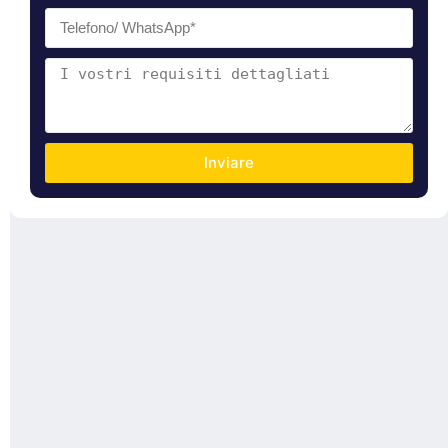
Inviare