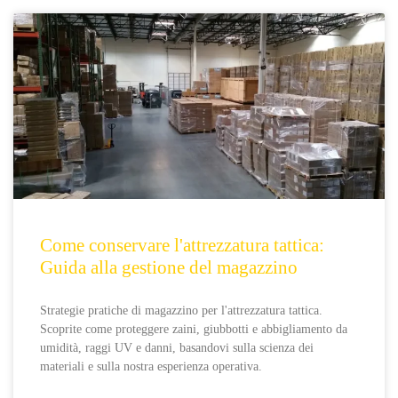
Come conservare l'attrezzatura tattica:
Guida alla gestione del magazzino
Strategie pratiche di magazzino per l'attrezzatura tattica.
Scoprite come proteggere zaini, giubbotti e abbigliamento da
umidità, raggi UV e danni, basandovi sulla scienza dei
materiali e sulla nostra esperienza operativa.