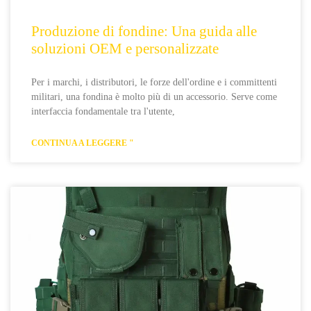
Produzione di fondine: Una guida alle
soluzioni OEM e personalizzate
Per i marchi, i distributori, le forze dell'ordine e i committenti
militari, una fondina è molto più di un accessorio. Serve come
interfaccia fondamentale tra l'utente,
CONTINUA A LEGGERE "