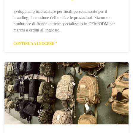
Sviluppiamo imbracature per fucili personalizzate per il
branding, la coesione dell'unità e le prestazioni. Siamo un
produttore di fionde tattiche specializzato in OEM/ODM per
marchi e ordini all'ingrosso.
CONTINUA A LEGGERE "