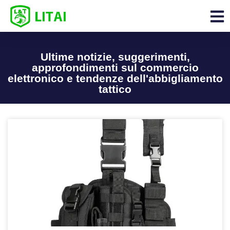
Ultime notizie, suggerimenti,
approfondimenti sul commercio
elettronico e tendenze dell'abbigliamento
tattico