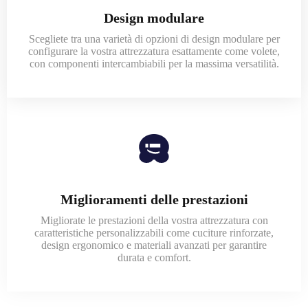
Design modulare
Scegliete tra una varietà di opzioni di design modulare per
configurare la vostra attrezzatura esattamente come volete,
con componenti intercambiabili per la massima versatilità.
Miglioramenti delle prestazioni
Migliorate le prestazioni della vostra attrezzatura con
caratteristiche personalizzabili come cuciture rinforzate,
design ergonomico e materiali avanzati per garantire
durata e comfort.