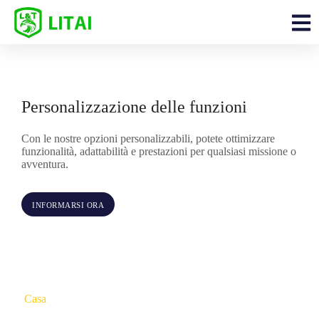
Personalizzazione delle funzioni
Con le nostre opzioni personalizzabili, potete ottimizzare
funzionalità, adattabilità e prestazioni per qualsiasi missione o
avventura.
INFORMARSI ORA
Casa
> Personalizzazione > Personalizzazione delle funzioni