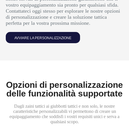
vostro equipaggiamento sia pronto per qualsiasi sfida.
Contattateci oggi stesso per esplorare le nostre opzioni
di personalizzazione e creare la soluzione tattica
perfetta per la vostra prossima missione.
AVVIARE LA PERSONALIZZAZIONE
Opzioni di personalizzazione
delle funzionalità supportate
Dagli zaini tattici ai giubbotti tattici e non solo, le nostre
caratteristiche personalizzabili vi permettono di creare un
equipaggiamento che soddisfi i vostri requisiti unici e serva a
qualsiasi scopo.