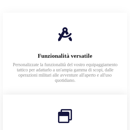
Funzionalità versatile
Personalizzate la funzionalità del vostro equipaggiamento
tattico per adattarlo a un'ampia gamma di scopi, dalle
operazioni militari alle avventure all'aperto e all'uso
quotidiano.