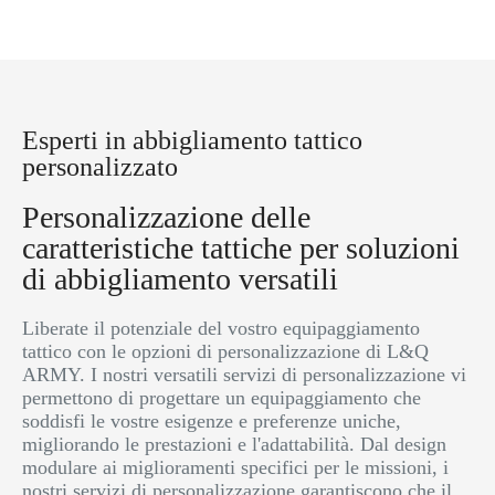
Esperti in abbigliamento tattico
personalizzato
Personalizzazione delle
caratteristiche tattiche per soluzioni
di abbigliamento versatili
Liberate il potenziale del vostro equipaggiamento
tattico con le opzioni di personalizzazione di L&Q
ARMY. I nostri versatili servizi di personalizzazione vi
permettono di progettare un equipaggiamento che
soddisfi le vostre esigenze e preferenze uniche,
migliorando le prestazioni e l'adattabilità. Dal design
modulare ai miglioramenti specifici per le missioni, i
nostri servizi di personalizzazione garantiscono che il