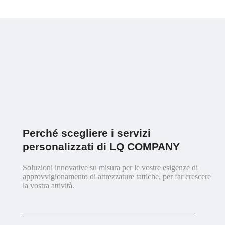
Perché scegliere i servizi
personalizzati di LQ COMPANY
Soluzioni innovative su misura per le vostre esigenze di
approvvigionamento di attrezzature tattiche, per far crescere
la vostra attività.