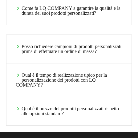
Come fa LQ COMPANY a garantire la qualità e la
durata dei suoi prodotti personalizzati?
Posso richiedere campioni di prodotti personalizzati
prima di effettuare un ordine di massa?
Qual è il tempo di realizzazione tipico per la
personalizzazione dei prodotti con LQ
COMPANY?
Qual è il prezzo dei prodotti personalizzati rispetto
alle opzioni standard?