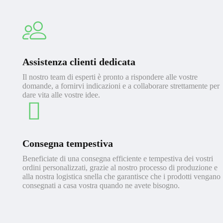
Assistenza clienti dedicata
Il nostro team di esperti è pronto a rispondere alle vostre
domande, a fornirvi indicazioni e a collaborare strettamente per
dare vita alle vostre idee.
Consegna tempestiva
Beneficiate di una consegna efficiente e tempestiva dei vostri
ordini personalizzati, grazie al nostro processo di produzione e
alla nostra logistica snella che garantisce che i prodotti vengano
consegnati a casa vostra quando ne avete bisogno.