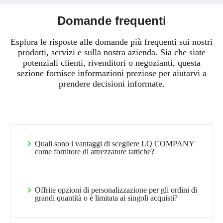
Domande frequenti
Esplora le risposte alle domande più frequenti sui nostri
prodotti, servizi e sulla nostra azienda. Sia che siate
potenziali clienti, rivenditori o negozianti, questa
sezione fornisce informazioni preziose per aiutarvi a
prendere decisioni informate.
Quali sono i vantaggi di scegliere LQ COMPANY
come fornitore di attrezzature tattiche?
Offrite opzioni di personalizzazione per gli ordini di
grandi quantità o è limitata ai singoli acquisti?