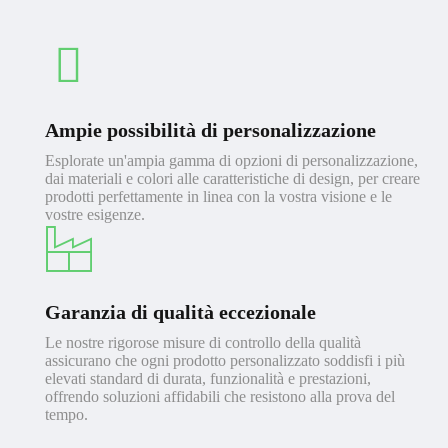
Ampie possibilità di personalizzazione
Esplorate un'ampia gamma di opzioni di personalizzazione,
dai materiali e colori alle caratteristiche di design, per creare
prodotti perfettamente in linea con la vostra visione e le
vostre esigenze.
Garanzia di qualità eccezionale
Le nostre rigorose misure di controllo della qualità
assicurano che ogni prodotto personalizzato soddisfi i più
elevati standard di durata, funzionalità e prestazioni,
offrendo soluzioni affidabili che resistono alla prova del
tempo.