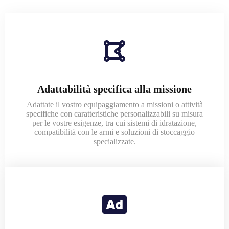
Adattabilità specifica alla missione
Adattate il vostro equipaggiamento a missioni o attività
specifiche con caratteristiche personalizzabili su misura
per le vostre esigenze, tra cui sistemi di idratazione,
compatibilità con le armi e soluzioni di stoccaggio
specializzate.