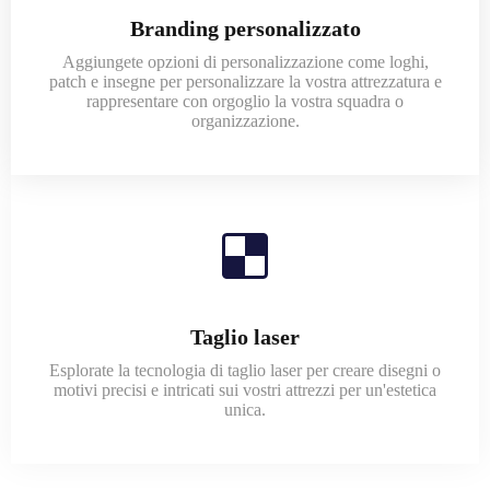
Branding personalizzato
Aggiungete opzioni di personalizzazione come loghi,
patch e insegne per personalizzare la vostra attrezzatura e
rappresentare con orgoglio la vostra squadra o
organizzazione.
Taglio laser
Esplorate la tecnologia di taglio laser per creare disegni o
motivi precisi e intricati sui vostri attrezzi per un'estetica
unica.