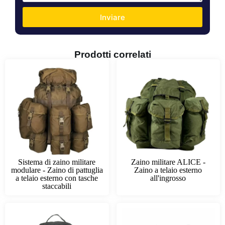
Inviare
Prodotti correlati
Sistema di zaino militare
Zaino militare ALICE -
modulare - Zaino di pattuglia
Zaino a telaio esterno
a telaio esterno con tasche
all'ingrosso
staccabili