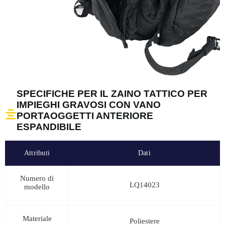
SPECIFICHE PER IL ZAINO TATTICO PER
IMPIEGHI GRAVOSI CON VANO
PORTAOGGETTI ANTERIORE
ESPANDIBILE
Attributi
Dati
Numero di
LQ14023
modello
Materiale
Poliestere