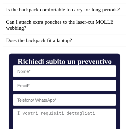
Is the backpack comfortable to carry for long periods?
Can I attach extra pouches to the laser-cut MOLLE
webbing?
Does the backpack fit a laptop?
Richiedi subito un preventivo