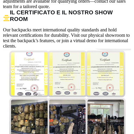
adjustments are available for qualifying orders—contact our sales
team for a tailored quote.
IL CERTIFICATO E IL NOSTRO SHOW
ROOM
Our backpacks meet international quality standards and hold
relevant certifications for durability. Visit our physical showroom to
test the backpack’s features, or join a virtual demo for international
clients.