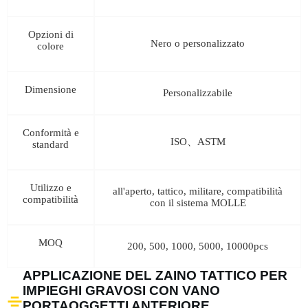
Opzioni di
Nero o personalizzato
colore
Dimensione
Personalizzabile
Conformità e
ISO、ASTM
standard
Utilizzo e
all'aperto, tattico, militare, compatibilità
compatibilità
con il sistema MOLLE
MOQ
200, 500, 1000, 5000, 10000pcs
APPLICAZIONE DEL ZAINO TATTICO PER
IMPIEGHI GRAVOSI CON VANO
PORTAOGGETTI ANTERIORE