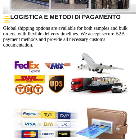
LOGISTICA E METODI DI PAGAMENTO
Global shipping options are available for both samples and bulk
orders, with flexible delivery timelines. We accept secure B2B
payment methods and provide all necessary customs
documentation.