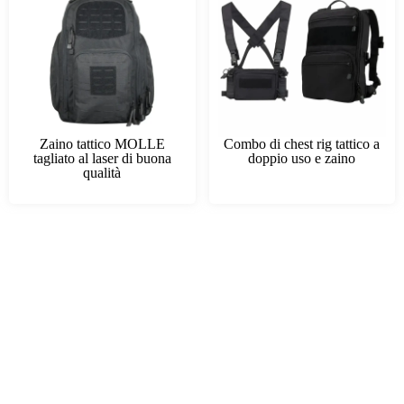
Zaino tattico MOLLE
Combo di chest rig tattico a
tagliato al laser di buona
doppio uso e zaino
qualità