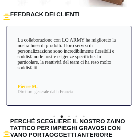
FEEDBACK DEI CLIENTI
La collaborazione con LQ ARMY ha migliorato la
nostra linea di prodotti. I loro servizi di
personalizzazione sono incredibilmente flessibili e
soddisfano le nostre esigenze specifiche. In
particolare, la reattività del team ci ha reso molto
soddisfatti.
Pierre M.
Direttore generale dalla Francia
PERCHÉ SCEGLIERE IL NOSTRO ZAINO
TATTICO PER IMPIEGHI GRAVOSI CON
VANO PORTAOGGETTI ANTERIORE