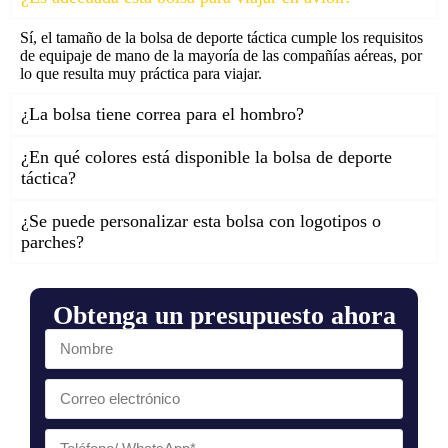
Sí, el tamaño de la bolsa de deporte táctica cumple los requisitos
de equipaje de mano de la mayoría de las compañías aéreas, por
lo que resulta muy práctica para viajar.
¿La bolsa tiene correa para el hombro?
¿En qué colores está disponible la bolsa de deporte
táctica?
¿Se puede personalizar esta bolsa con logotipos o
parches?
Obtenga un presupuesto ahora