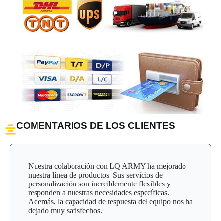
COMENTARIOS DE LOS CLIENTES
Nuestra colaboración con LQ ARMY ha mejorado
nuestra línea de productos. Sus servicios de
personalización son increíblemente flexibles y
responden a nuestras necesidades específicas.
Además, la capacidad de respuesta del equipo nos ha
dejado muy satisfechos.