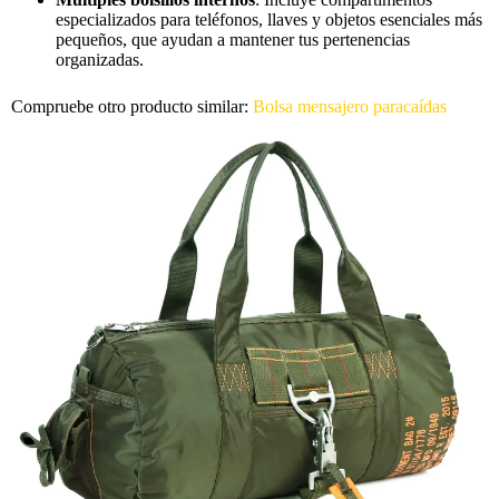
especializados para teléfonos, llaves y objetos esenciales más
pequeños, que ayudan a mantener tus pertenencias
organizadas.
Compruebe otro producto similar:
Bolsa mensajero paracaídas