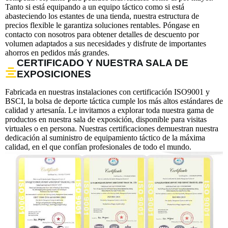
Tanto si está equipando a un equipo táctico como si está
abasteciendo los estantes de una tienda, nuestra estructura de
precios flexible le garantiza soluciones rentables. Póngase en
contacto con nosotros para obtener detalles de descuento por
volumen adaptados a sus necesidades y disfrute de importantes
ahorros en pedidos más grandes.
CERTIFICADO Y NUESTRA SALA DE
EXPOSICIONES
Fabricada en nuestras instalaciones con certificación ISO9001 y
BSCI, la bolsa de deporte táctica cumple los más altos estándares de
calidad y artesanía. Le invitamos a explorar toda nuestra gama de
productos en nuestra sala de exposición, disponible para visitas
virtuales o en persona. Nuestras certificaciones demuestran nuestra
dedicación al suministro de equipamiento táctico de la máxima
calidad, en el que confían profesionales de todo el mundo.