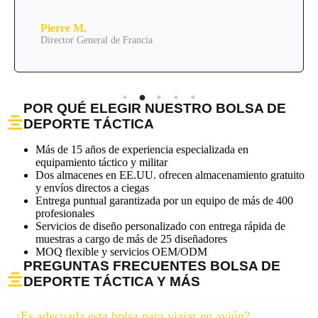
Pierre M.
Director General de Francia
POR QUÉ ELEGIR NUESTRO BOLSA DE
DEPORTE TÁCTICA
Más de 15 años de experiencia especializada en
equipamiento táctico y militar
Dos almacenes en EE.UU. ofrecen almacenamiento gratuito
y envíos directos a ciegas
Entrega puntual garantizada por un equipo de más de 400
profesionales
Servicios de diseño personalizado con entrega rápida de
muestras a cargo de más de 25 diseñadores
MOQ flexible y servicios OEM/ODM
PREGUNTAS FRECUENTES BOLSA DE
DEPORTE TÁCTICA Y MÁS
¿Es adecuada esta bolsa para viajar en avión?