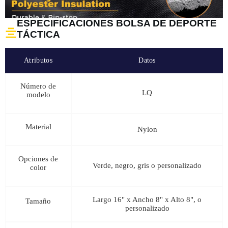
ESPECIFICACIONES BOLSA DE DEPORTE
TÁCTICA
Atributos
Datos
Número de
LQ
modelo
Material
Nylon
Opciones de
Verde, negro, gris o personalizado
color
Largo 16" x Ancho 8" x Alto 8", o
Tamaño
personalizado