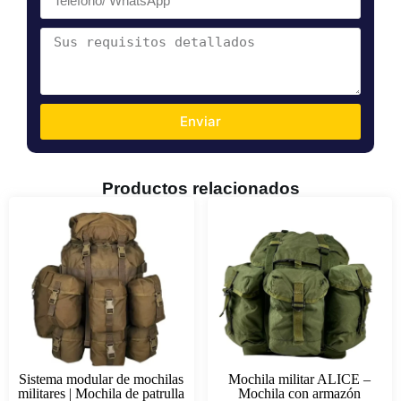
Enviar
Productos relacionados
Sistema modular de mochilas
Mochila militar ALICE –
militares | Mochila de patrulla
Mochila con armazón