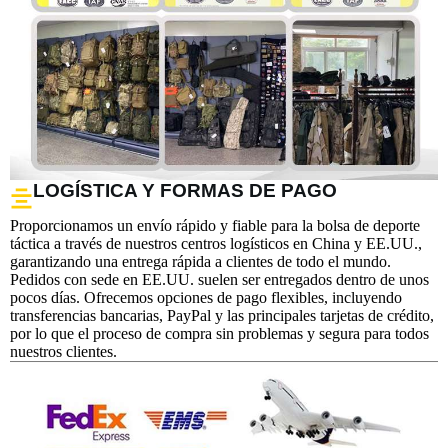
LOGÍSTICA Y FORMAS DE PAGO
Proporcionamos un envío rápido y fiable para la bolsa de deporte
táctica a través de nuestros centros logísticos en China y EE.UU.,
garantizando una entrega rápida a clientes de todo el mundo.
Pedidos con sede en EE.UU. suelen ser entregados dentro de unos
pocos días. Ofrecemos opciones de pago flexibles, incluyendo
transferencias bancarias, PayPal y las principales tarjetas de crédito,
por lo que el proceso de compra sin problemas y segura para todos
nuestros clientes.