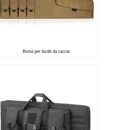
Borsa per fucile da caccia