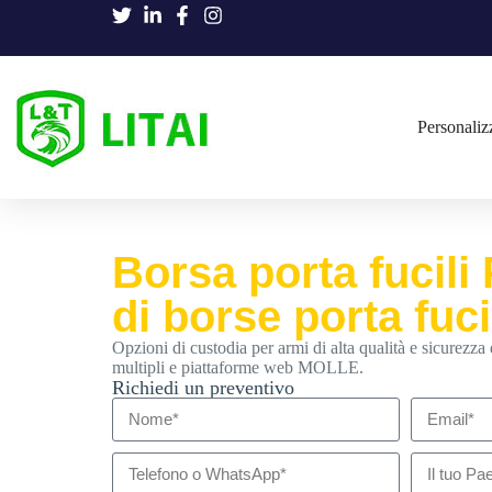
Personaliz
Borsa porta fucili
di borse porta fuci
Opzioni di custodia per armi di alta qualità e sicure
multipli e piattaforme web MOLLE.
Richiedi un preventivo