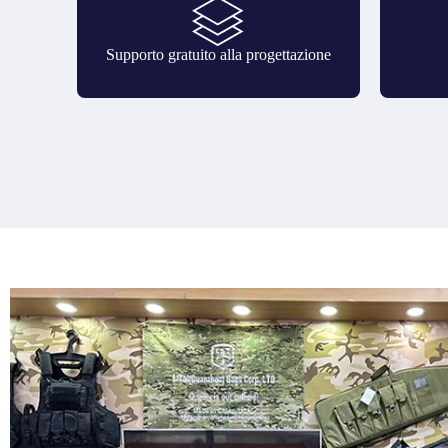
Supporto gratuito alla progettazione