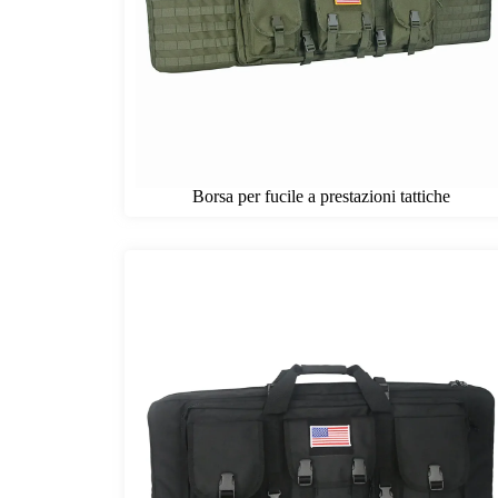
Borsa per fucile a prestazioni tattiche