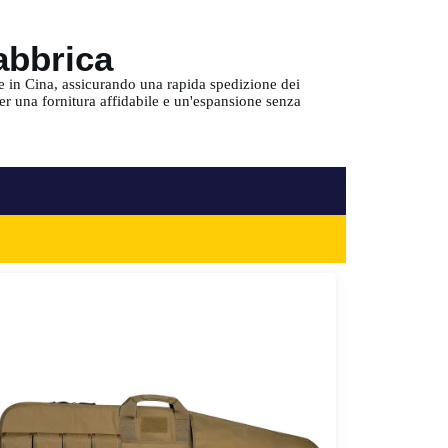
fabbrica
e in Cina, assicurando una rapida spedizione dei
er una fornitura affidabile e un'espansione senza