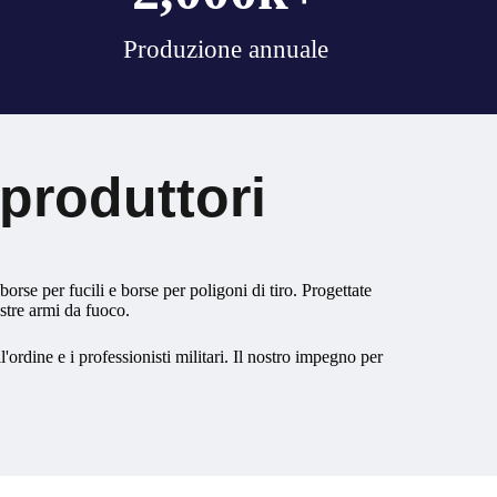
Produzione annuale
 produttori
borse per fucili e borse per poligoni di tiro. Progettate
ostre armi da fuoco.
ordine e i professionisti militari. Il nostro impegno per