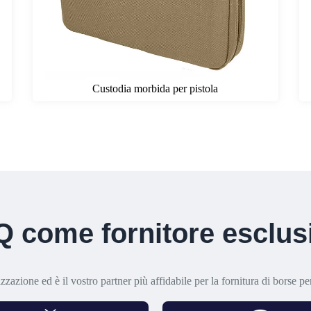
Custodia morbida per pistola
 come fornitore esclusi
izzazione ed è il vostro partner più affidabile per la fornitura di borse pe