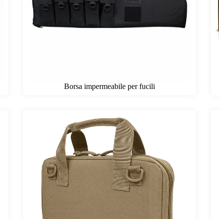
Borsa impermeabile per fucili