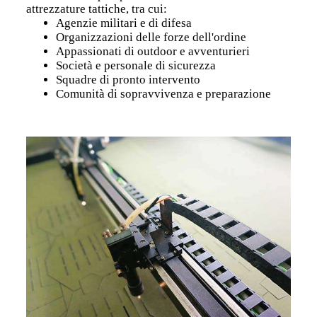
attrezzature tattiche, tra cui:
Agenzie militari e di difesa
Organizzazioni delle forze dell'ordine
Appassionati di outdoor e avventurieri
Società e personale di sicurezza
Squadre di pronto intervento
Comunità di sopravvivenza e preparazione