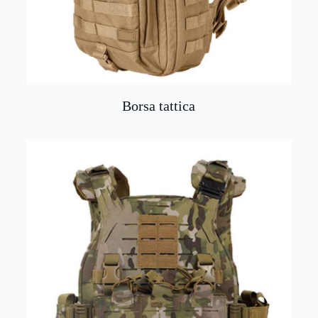
Borsa tattica