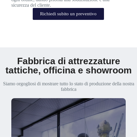
sicurezza del cliente.
Richiedi subito un preventivo
Fabbrica di attrezzature
tattiche, officina e showroom
Siamo orgogliosi di mostrare tutto lo stato di produzione della nostra
fabbrica