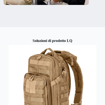
Soluzioni di prodotto LQ