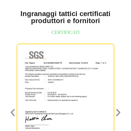
Ingranaggi tattici certificati
produttori e fornitori
CERTIFICATI