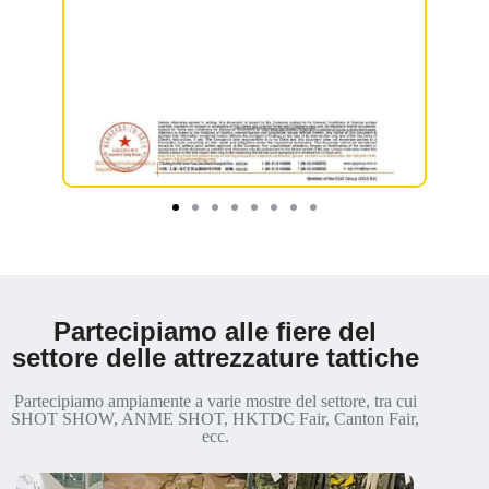
Partecipiamo alle fiere del
settore delle attrezzature tattiche
Partecipiamo ampiamente a varie mostre del settore, tra cui
SHOT SHOW, ANME SHOT, HKTDC Fair, Canton Fair,
ecc.