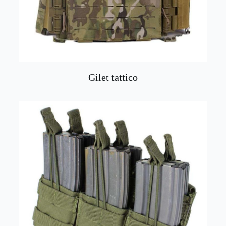
Gilet tattico