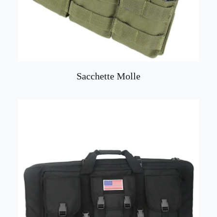
Sacchette Molle