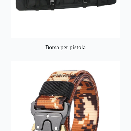
Borsa per pistola