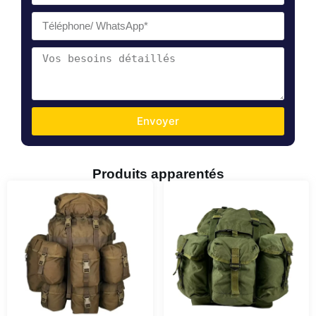
Envoyer
Produits apparentés