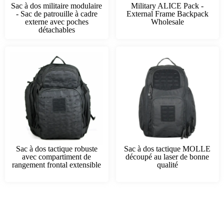
Sac à dos militaire modulaire
Military ALICE Pack -
- Sac de patrouille à cadre
External Frame Backpack
externe avec poches
Wholesale
détachables
Sac à dos tactique robuste
Sac à dos tactique MOLLE
avec compartiment de
découpé au laser de bonne
rangement frontal extensible
qualité