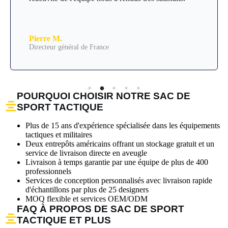
Pierre M.
Directeur général de France
POURQUOI CHOISIR NOTRE SAC DE
SPORT TACTIQUE
Plus de 15 ans d'expérience spécialisée dans les équipements
tactiques et militaires
Deux entrepôts américains offrant un stockage gratuit et un
service de livraison directe en aveugle
Livraison à temps garantie par une équipe de plus de 400
professionnels
Services de conception personnalisés avec livraison rapide
d'échantillons par plus de 25 designers
MOQ flexible et services OEM/ODM
FAQ À PROPOS DE SAC DE SPORT
TACTIQUE ET PLUS