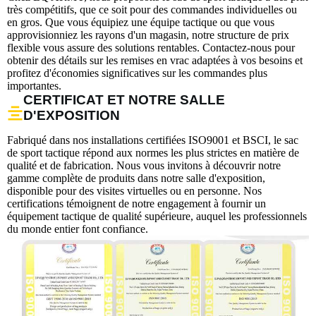
très compétitifs, que ce soit pour des commandes individuelles ou
en gros. Que vous équipiez une équipe tactique ou que vous
approvisionniez les rayons d'un magasin, notre structure de prix
flexible vous assure des solutions rentables. Contactez-nous pour
obtenir des détails sur les remises en vrac adaptées à vos besoins et
profitez d'économies significatives sur les commandes plus
importantes.
CERTIFICAT ET NOTRE SALLE
D'EXPOSITION
Fabriqué dans nos installations certifiées ISO9001 et BSCI, le sac
de sport tactique répond aux normes les plus strictes en matière de
qualité et de fabrication. Nous vous invitons à découvrir notre
gamme complète de produits dans notre salle d'exposition,
disponible pour des visites virtuelles ou en personne. Nos
certifications témoignent de notre engagement à fournir un
équipement tactique de qualité supérieure, auquel les professionnels
du monde entier font confiance.