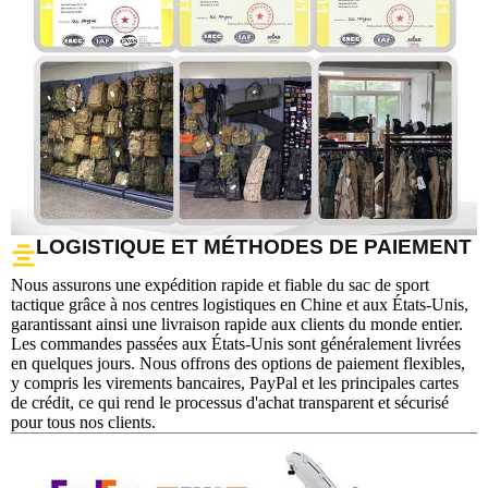
LOGISTIQUE ET MÉTHODES DE PAIEMENT
Nous assurons une expédition rapide et fiable du sac de sport
tactique grâce à nos centres logistiques en Chine et aux États-Unis,
garantissant ainsi une livraison rapide aux clients du monde entier.
Les commandes passées aux États-Unis sont généralement livrées
en quelques jours. Nous offrons des options de paiement flexibles,
y compris les virements bancaires, PayPal et les principales cartes
de crédit, ce qui rend le processus d'achat transparent et sécurisé
pour tous nos clients.