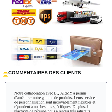
COMMENTAIRES DES CLIENTS
Notre collaboration avec LQ ARMY a permis
d'améliorer notre gamme de produits. Leurs services
de personnalisation sont incroyablement flexibles et
répondent à nos besoins spécifiques. De plus, la
réactivité de l'équipe nous a rendus très satisfaits.