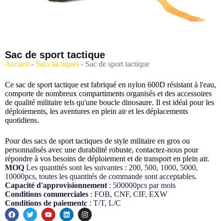
Sac de sport tactique
Accueil
-
Sacs tactiques
-
Sac de sport tactique
Ce sac de sport tactique est fabriqué en nylon 600D résistant à l'eau,
comporte de nombreux compartiments organisés et des accessoires
de qualité militaire tels qu'une boucle dinosaure. Il est idéal pour les
déploiements, les aventures en plein air et les déplacements
quotidiens.
Pour des sacs de sport tactiques de style militaire en gros ou
personnalisés avec une durabilité robuste, contactez-nous pour
répondre à vos besoins de déploiement et de transport en plein air.
MOQ
Les quantités sont les suivantes : 200, 500, 1000, 5000,
10000pcs, toutes les quantités de commande sont acceptables.
Capacité d'approvisionnement
: 500000pcs par mois
Conditions commerciales
: FOB, CNF, CIF, EXW
Conditions de paiementc
: T/T, L/C