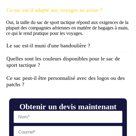
Ce sac est-il adapté aux voyages en avion ?
Oui, la taille du sac de sport tactique répond aux exigences de la
plupart des compagnies aériennes en matière de bagages à main,
ce qui le rend pratique pour les voyages.
Le sac est-il muni d'une bandoulière ?
Quelles sont les couleurs disponibles pour le sac de
sport tactique ?
Ce sac peut-il être personnalisé avec des logos ou des
patchs ?
Obtenir un devis maintenant