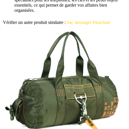
essentiels, ce qui permet de garder vos affaires bien
organisées.
Vérifier un autre produit similaire :
Sac messager Parachute