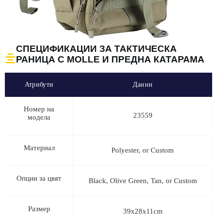
СПЕЦИФИКАЦИИ ЗА ТАКТИЧЕСКА
РАНИЦА С MOLLE И ПРЕДНА КАТАРАМА
Атрибути
Данни
Номер на
23559
модела
Материал
Polyester, or Custom
Опции за цвят
Black, Olive Green, Tan, or Custom
Размер
39x28x11cm