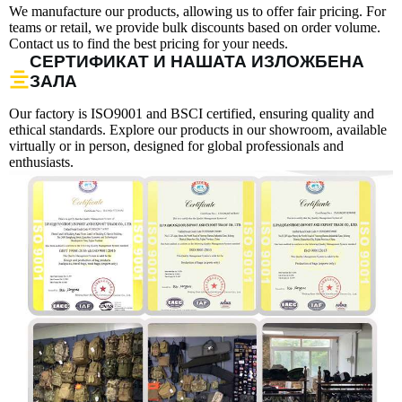
We manufacture our products, allowing us to offer fair pricing. For
teams or retail, we provide bulk discounts based on order volume.
Contact us to find the best pricing for your needs.
СЕРТИФИКАТ И НАШАТА ИЗЛОЖБЕНА
ЗАЛА
Our factory is ISO9001 and BSCI certified, ensuring quality and
ethical standards. Explore our products in our showroom, available
virtually or in person, designed for global professionals and
enthusiasts.