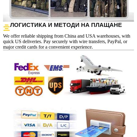
ЛОГИСТИКА И МЕТОДИ НА ПЛАЩАНЕ
We offer reliable shipping from China and USA warehouses, with
quick US deliveries. Pay securely with wire transfers, PayPal, or
major credit cards for a convenient experience.