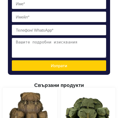
Изпрати
Свързани продукти