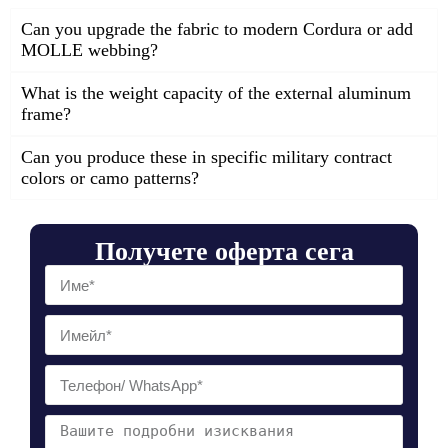
Can you upgrade the fabric to modern Cordura or add
MOLLE webbing?
What is the weight capacity of the external aluminum
frame?
Can you produce these in specific military contract
colors or camo patterns?
Получете оферта сега