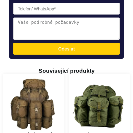
Odeslat
Související produkty