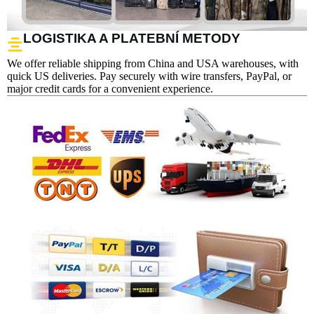
LOGISTIKA A PLATEBNÍ METODY
We offer reliable shipping from China and USA warehouses, with
quick US deliveries. Pay securely with wire transfers, PayPal, or
major credit cards for a convenient experience.