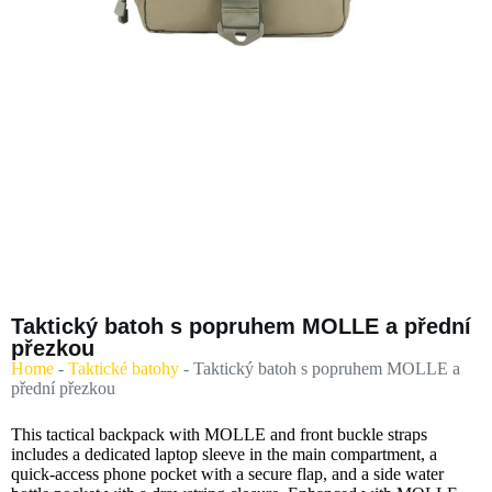
Taktický batoh s popruhem MOLLE a přední
přezkou
Home
-
Taktické batohy
-
Taktický batoh s popruhem MOLLE a
přední přezkou
This tactical backpack with MOLLE and front buckle straps
includes a dedicated laptop sleeve in the main compartment, a
quick-access phone pocket with a secure flap, and a side water