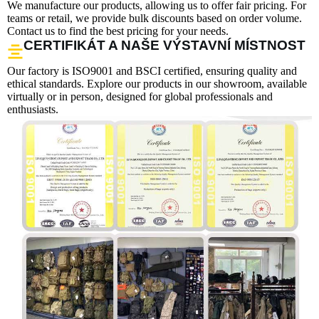
We manufacture our products, allowing us to offer fair pricing. For
teams or retail, we provide bulk discounts based on order volume.
Contact us to find the best pricing for your needs.
CERTIFIKÁT A NAŠE VÝSTAVNÍ MÍSTNOST
Our factory is ISO9001 and BSCI certified, ensuring quality and
ethical standards. Explore our products in our showroom, available
virtually or in person, designed for global professionals and
enthusiasts.