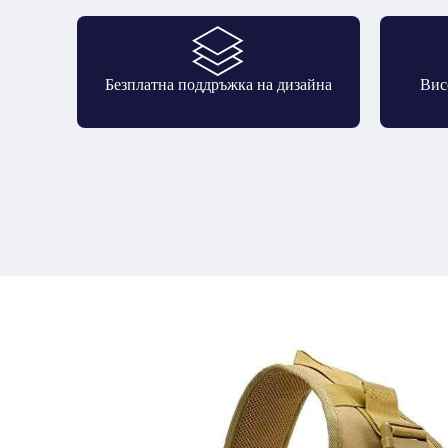
Безплатна поддръжка на дизайна
Вис