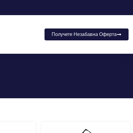
Получете Незабавна Оферта