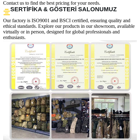
Contact us to find the best pricing for your needs.
SERTIFIKA & GÖSTERI SALONUMUZ
Our factory is ISO9001 and BSCI certified, ensuring quality and
ethical standards. Explore our products in our showroom, available
virtually or in person, designed for global professionals and
enthusiasts.