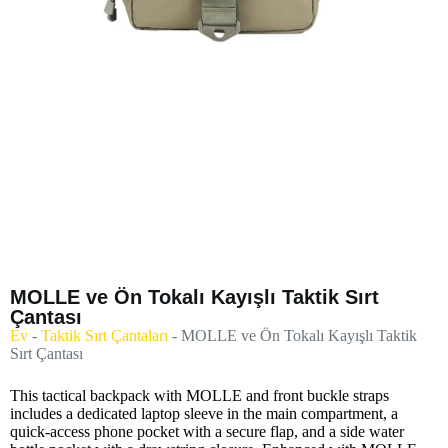
MOLLE ve Ön Tokalı Kayışlı Taktik Sırt
Çantası
Ev
-
Taktik Sırt Çantaları
-
MOLLE ve Ön Tokalı Kayışlı Taktik
Sırt Çantası
This tactical backpack with MOLLE and front buckle straps
includes a dedicated laptop sleeve in the main compartment, a
quick-access phone pocket with a secure flap, and a side water