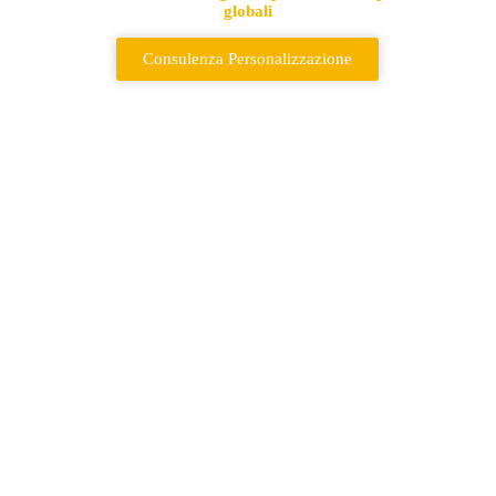
globali
Consulenza Personalizzazione