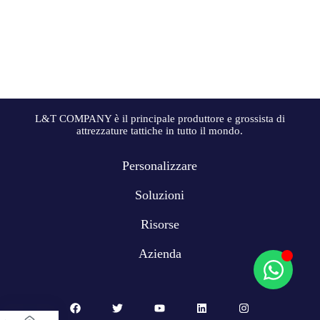
L&T COMPANY è il principale produttore e grossista di
attrezzature tattiche in tutto il mondo.
Personalizzare
Soluzioni
Risorse
Azienda