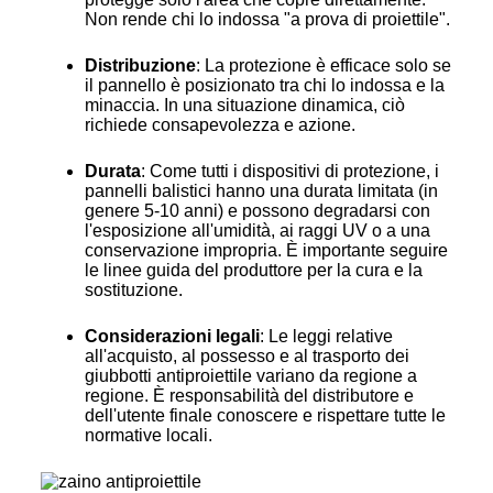
Non rende chi lo indossa "a prova di proiettile".
Distribuzione
: La protezione è efficace solo se
il pannello è posizionato tra chi lo indossa e la
minaccia. In una situazione dinamica, ciò
richiede consapevolezza e azione.
Durata
: Come tutti i dispositivi di protezione, i
pannelli balistici hanno una durata limitata (in
genere 5-10 anni) e possono degradarsi con
l'esposizione all'umidità, ai raggi UV o a una
conservazione impropria. È importante seguire
le linee guida del produttore per la cura e la
sostituzione.
Considerazioni legali
: Le leggi relative
all'acquisto, al possesso e al trasporto dei
giubbotti antiproiettile variano da regione a
regione. È responsabilità del distributore e
dell'utente finale conoscere e rispettare tutte le
normative locali.