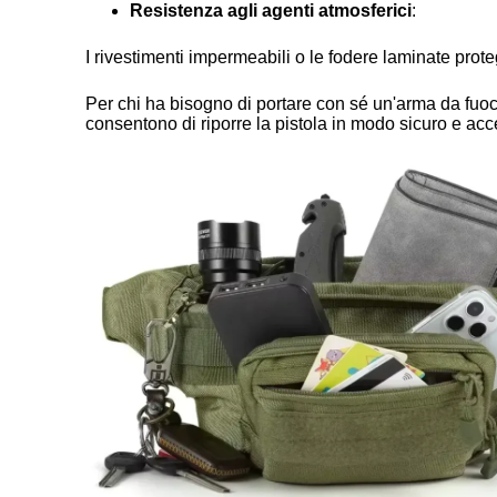
Resistenza agli agenti atmosferici
:
I rivestimenti impermeabili o le fodere laminate proteg
Per chi ha bisogno di portare con sé un'arma da fuoc
consentono di riporre la pistola in modo sicuro e acc