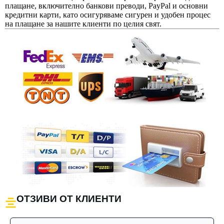
плащане, включително банкови преводи, PayPal и основни
кредитни карти, като осигуряваме сигурен и удобен процес
на плащане за нашите клиенти по целия свят.
ОТЗИВИ ОТ КЛИЕНТИ