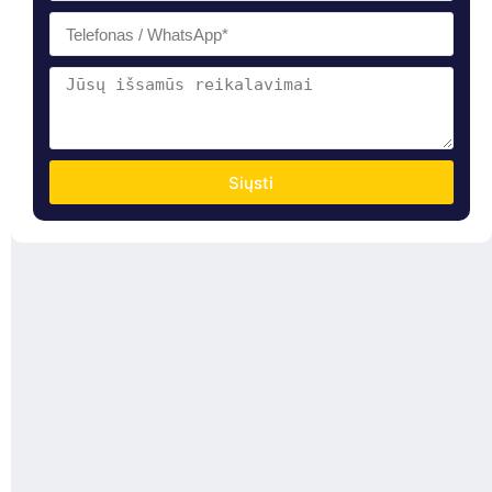
Siųsti