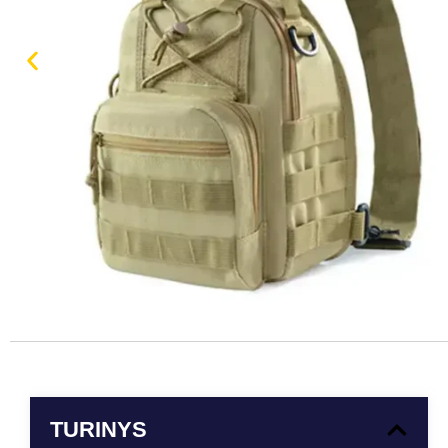
TURINYS