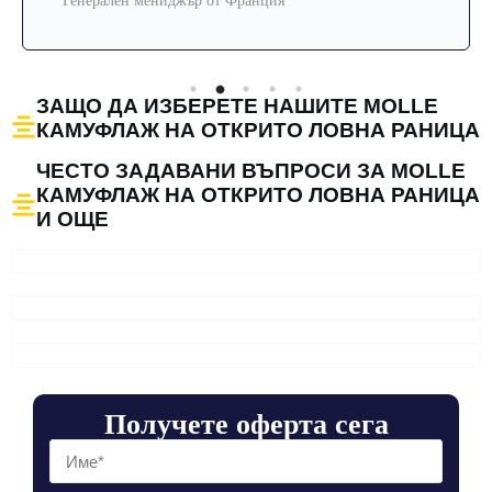
Генерален мениджър от Франция
ЗАЩО ДА ИЗБЕРЕТЕ НАШИТЕ MOLLE
КАМУФЛАЖ НА ОТКРИТО ЛОВНА РАНИЦА
ЧЕСТО ЗАДАВАНИ ВЪПРОСИ ЗА MOLLE
КАМУФЛАЖ НА ОТКРИТО ЛОВНА РАНИЦА
И ОЩЕ
Получете оферта сега