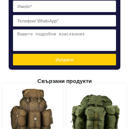
Изпрати
Свързани продукти