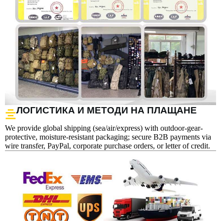
ЛОГИСТИКА И МЕТОДИ НА ПЛАЩАНЕ
We provide global shipping (sea/air/express) with outdoor-gear-
protective, moisture-resistant packaging; secure B2B payments via
wire transfer, PayPal, corporate purchase orders, or letter of credit.