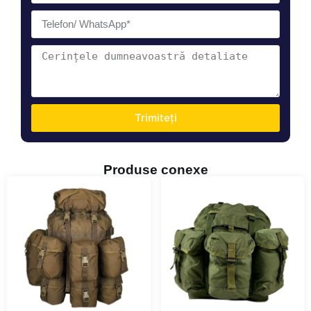
Trimiteți
Produse conexe