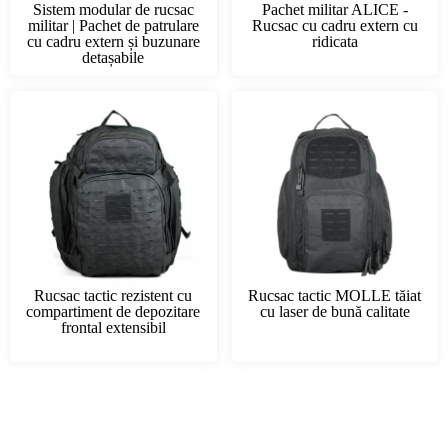
Sistem modular de rucsac
Pachet militar ALICE -
militar | Pachet de patrulare
Rucsac cu cadru extern cu
cu cadru extern și buzunare
ridicata
detașabile
Rucsac tactic rezistent cu
Rucsac tactic MOLLE tăiat
compartiment de depozitare
cu laser de bună calitate
frontal extensibil