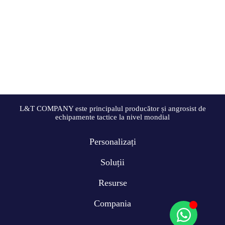
L&T COMPANY este principalul producător și angrosist de
echipamente tactice la nivel mondial
Personalizați
Soluții
Resurse
Compania