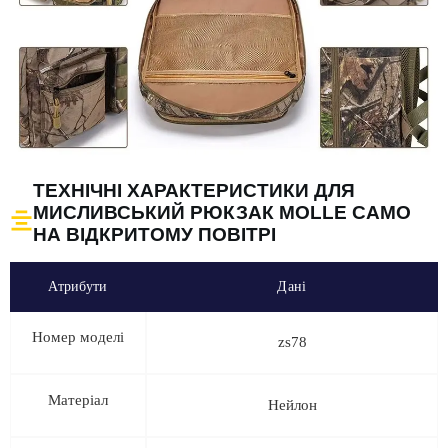
ТЕХНІЧНІ ХАРАКТЕРИСТИКИ ДЛЯ
МИСЛИВСЬКИЙ РЮКЗАК MOLLE CAMO
НА ВІДКРИТОМУ ПОВІТРІ
Атрибути
Дані
Номер моделі
zs78
Матеріал
Нейлон