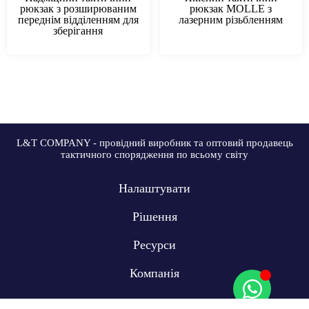
рюкзак з розширюваним
рюкзак MOLLE з
переднім відділенням для
лазерним різьбленням
зберігання
L&T COMPANY - провідний виробник та оптовий продавець
тактичного спорядження по всьому світу
Налаштувати
Рішення
Ресурси
Компанія