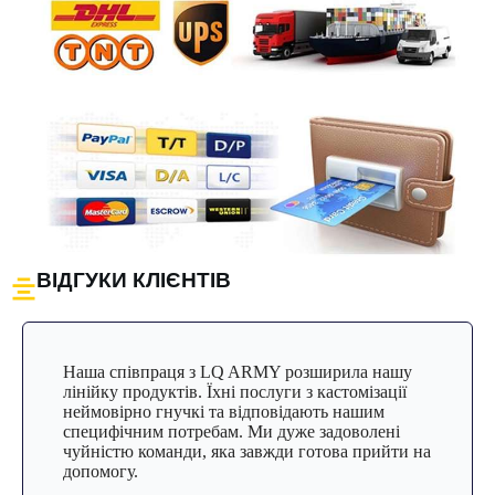
ВІДГУКИ КЛІЄНТІВ
Наша співпраця з LQ ARMY розширила нашу
лінійку продуктів. Їхні послуги з кастомізації
неймовірно гнучкі та відповідають нашим
специфічним потребам. Ми дуже задоволені
чуйністю команди, яка завжди готова прийти на
допомогу.