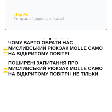
П'єр М.
Генеральний директор з Франції
ЧОМУ ВАРТО ОБРАТИ НАС
МИСЛИВСЬКИЙ РЮКЗАК MOLLE CAMO
НА ВІДКРИТОМУ ПОВІТРІ
ПОШИРЕНІ ЗАПИТАННЯ ПРО
МИСЛИВСЬКИЙ РЮКЗАК MOLLE CAMO
НА ВІДКРИТОМУ ПОВІТРІ І НЕ ТІЛЬКИ