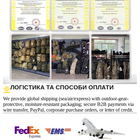
ЛОГІСТИКА ТА СПОСОБИ ОПЛАТИ
We provide global shipping (sea/air/express) with outdoor-gear-
protective, moisture-resistant packaging; secure B2B payments via
wire transfer, PayPal, corporate purchase orders, or letter of credit.