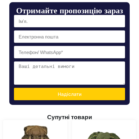
Отримайте пропозицію зараз
Надіслати
Супутні товари