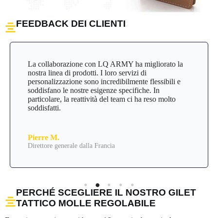
FEEDBACK DEI CLIENTI
La collaborazione con LQ ARMY ha migliorato la
nostra linea di prodotti. I loro servizi di
personalizzazione sono incredibilmente flessibili e
soddisfano le nostre esigenze specifiche. In
particolare, la reattività del team ci ha reso molto
soddisfatti.
Pierre M.
Direttore generale dalla Francia
PERCHÉ SCEGLIERE IL NOSTRO GILET
TATTICO MOLLE REGOLABILE