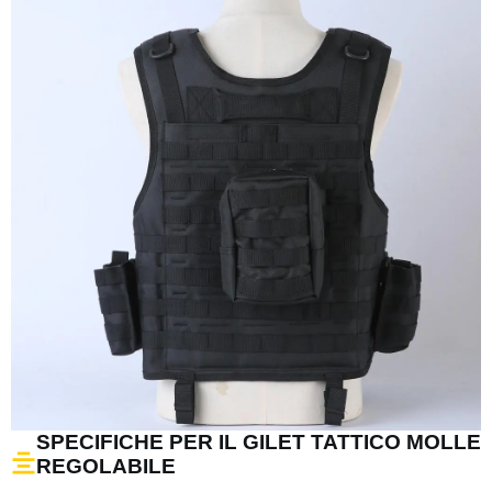
SPECIFICHE PER IL GILET TATTICO MOLLE
REGOLABILE