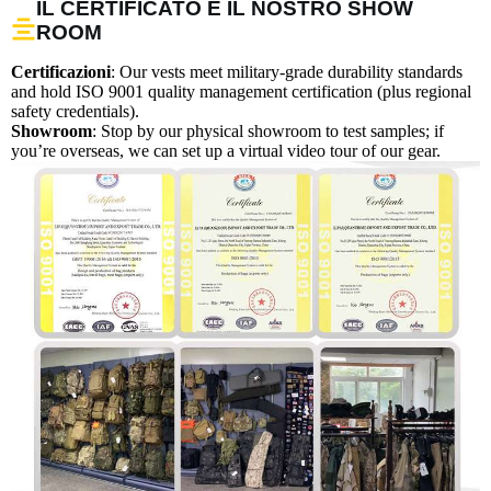
IL CERTIFICATO E IL NOSTRO SHOW
ROOM
Certificazioni
: Our vests meet military-grade durability standards
and hold ISO 9001 quality management certification (plus regional
safety credentials).
Showroom
: Stop by our physical showroom to test samples; if
you’re overseas, we can set up a virtual video tour of our gear.