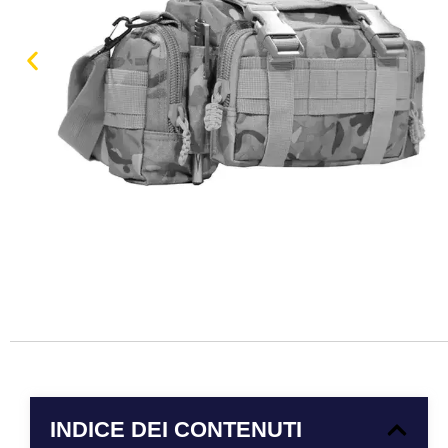
INDICE DEI CONTENUTI