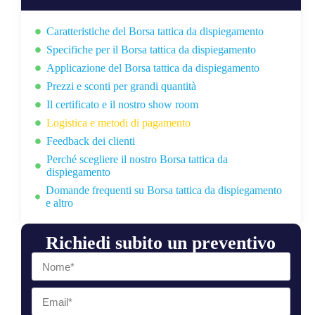
Caratteristiche del Borsa tattica da dispiegamento
Specifiche per il Borsa tattica da dispiegamento
Applicazione del Borsa tattica da dispiegamento
Prezzi e sconti per grandi quantità
Il certificato e il nostro show room
Logistica e metodi di pagamento
Feedback dei clienti
Perché scegliere il nostro Borsa tattica da
dispiegamento
Domande frequenti su Borsa tattica da dispiegamento
e altro
Richiedi subito un preventivo