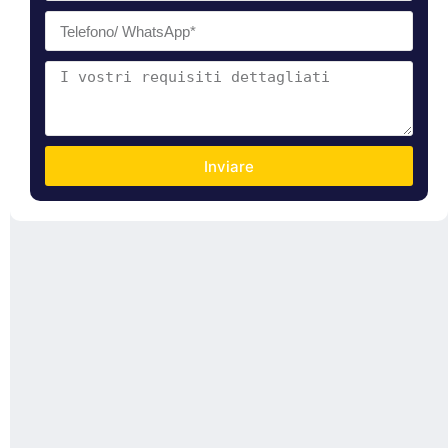
Inviare