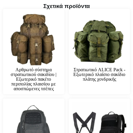
Σχετικά προϊόντα
Αρθρωτό σύστημα
Στρατιωτικό ALICE Pack -
στρατιωτικού σακιδίου |
Εξωτερικό πλαίσιο σακίδιο
Εξωτερικό πακέτο
πλάτης χονδρικής
περιπολίας πλαισίου με
αποσπώμενες τσέπες