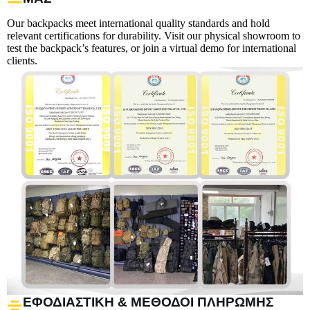
Our backpacks meet international quality standards and hold
relevant certifications for durability. Visit our physical showroom to
test the backpack’s features, or join a virtual demo for international
clients.
ΕΦΟΔΙΑΣΤΙΚΉ & ΜΈΘΟΔΟΙ ΠΛΗΡΩΜΉΣ