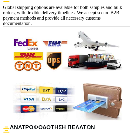
Global shipping options are available for both samples and bulk
orders, with flexible delivery timelines. We accept secure B2B
payment methods and provide all necessary customs
documentation.
ΑΝΑΤΡΟΦΟΔΌΤΗΣΗ ΠΕΛΑΤΏΝ