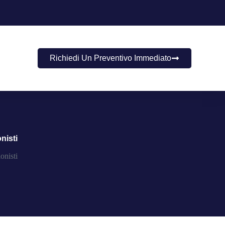
Richiedi Un Preventivo Immediato
nisti
ionisti