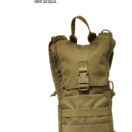
dell'acqua.