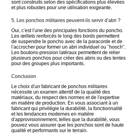
sont construits selon des spécifications plus élevées
et plus robustes pour une utilisation exigeante.
5. Les ponchos militaires peuvent-ils servir d'abri ?
Oui, c'est l'une des principales fonctions du poncho.
Les œillets renforcés le long des bords permettent
de suspendre le poncho avec de la paracorde et de
l'accrocher pour former un abri individuel ou "hooch".
Les boutons-pression latéraux permettent de relier
plusieurs ponchos pour créer des abris ou des tentes
pour des groupes plus importants.
Conclusion
Le choix d'un fabricant de ponchos militaires
nécessite un examen attentif de la qualité des
matériaux, du respect des normes et de l'expertise
en matière de production. En vous associant à un
fabricant qui privilégie la durabilité, la fonctionnalité
et les tendances modernes en matière
d'approvisionnement, telles que la durabilité, vous
pouvez vous assurer que les ponchos sont de haute
qualité et performants sur le terrain.