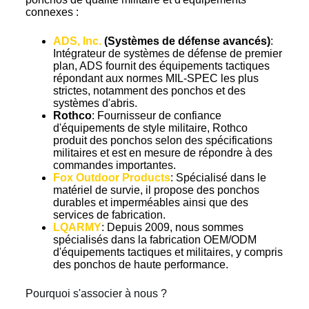
connexes :
ADS, Inc.
(Systèmes de défense avancés)
:
Intégrateur de systèmes de défense de premier
plan, ADS fournit des équipements tactiques
répondant aux normes MIL-SPEC les plus
strictes, notamment des ponchos et des
systèmes d'abris.
Rothco
: Fournisseur de confiance
d'équipements de style militaire, Rothco
produit des ponchos selon des spécifications
militaires et est en mesure de répondre à des
commandes importantes.
Fox Outdoor Products
: Spécialisé dans le
matériel de survie, il propose des ponchos
durables et imperméables ainsi que des
services de fabrication.
LQARMY
: Depuis 2009, nous sommes
spécialisés dans la fabrication OEM/ODM
d'équipements tactiques et militaires, y compris
des ponchos de haute performance.
Pourquoi s'associer à nous ?