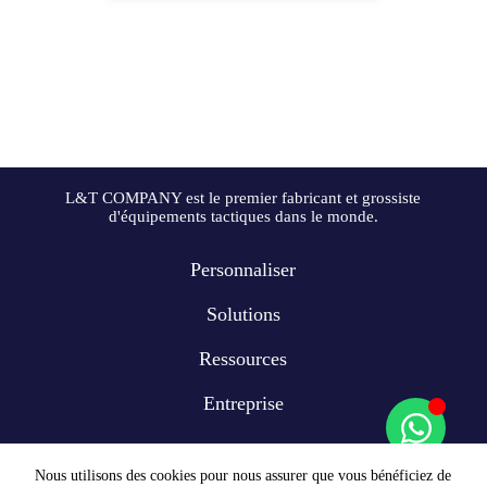
L&T COMPANY est le premier fabricant et grossiste
d'équipements tactiques dans le monde.
Personnaliser
Solutions
Ressources
Entreprise
Nous utilisons des cookies pour nous assurer que vous bénéficiez de