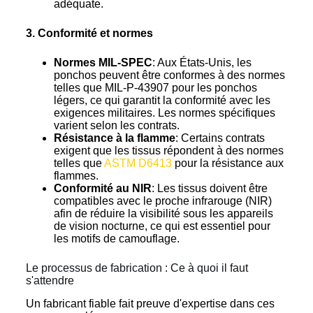
adéquate.
3. Conformité et normes
Normes MIL-SPEC
: Aux États-Unis, les
ponchos peuvent être conformes à des normes
telles que MIL-P-43907 pour les ponchos
légers, ce qui garantit la conformité avec les
exigences militaires. Les normes spécifiques
varient selon les contrats.
Résistance à la flamme
: Certains contrats
exigent que les tissus répondent à des normes
telles que
ASTM D6413
pour la résistance aux
flammes.
Conformité au NIR
: Les tissus doivent être
compatibles avec le proche infrarouge (NIR)
afin de réduire la visibilité sous les appareils
de vision nocturne, ce qui est essentiel pour
les motifs de camouflage.
Le processus de fabrication : Ce à quoi il faut
s'attendre
Un fabricant fiable fait preuve d'expertise dans ces