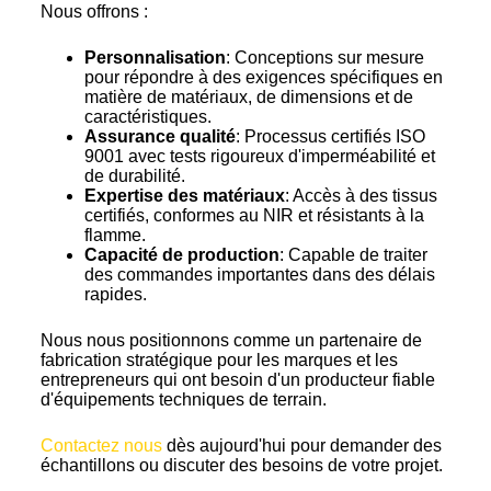
Nous offrons :
Personnalisation
: Conceptions sur mesure
pour répondre à des exigences spécifiques en
matière de matériaux, de dimensions et de
caractéristiques.
Assurance qualité
: Processus certifiés ISO
9001 avec tests rigoureux d'imperméabilité et
de durabilité.
Expertise des matériaux
: Accès à des tissus
certifiés, conformes au NIR et résistants à la
flamme.
Capacité de production
: Capable de traiter
des commandes importantes dans des délais
rapides.
Nous nous positionnons comme un partenaire de
fabrication stratégique pour les marques et les
entrepreneurs qui ont besoin d'un producteur fiable
d'équipements techniques de terrain.
Contactez nous
dès aujourd'hui pour demander des
échantillons ou discuter des besoins de votre projet.