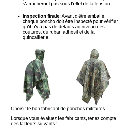
s'arracheront pas sous l'effet de la tension.
Inspection finale
: Avant d'être emballé,
chaque poncho doit être inspecté pour vérifier
qu'il n'y a pas de défauts au niveau des
coutures, du ruban adhésif et de la
quincaillerie.
Choisir le bon fabricant de ponchos militaires
Lorsque vous évaluez les fabricants, tenez compte
des facteurs suivants :