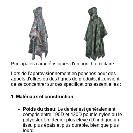
Principales caractéristiques d'un poncho militaire
Lors de l'approvisionnement en ponchos pour des
appels d'offres ou des lignes de produits, il convient
de se concentrer sur ces spécifications essentielles :
1. Matériaux et construction
Poids du tissu
: Le denier est généralement
compris entre 190D et 420D pour le nylon ou le
polyester. Un denier plus élevé (D) indique un
tissu plus épais et plus durable, bien que plus
lourd.