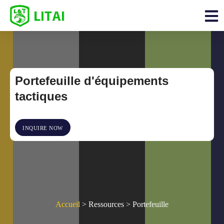
Portefeuille d'équipements
tactiques
INQUIRE NOW
Accueil
> Ressources > Portefeuille