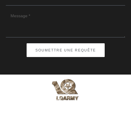
SOUMETTRE UNE REQUÊTE