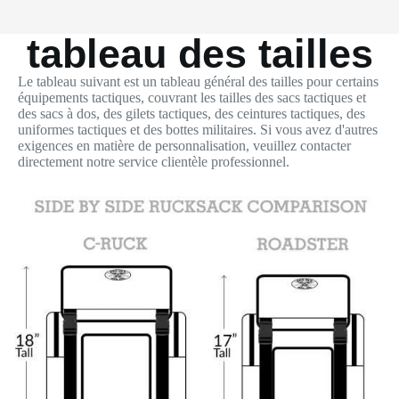
tableau des tailles
Le tableau suivant est un tableau général des tailles pour certains
équipements tactiques, couvrant les tailles des sacs tactiques et
des sacs à dos, des gilets tactiques, des ceintures tactiques, des
uniformes tactiques et des bottes militaires. Si vous avez d'autres
exigences en matière de personnalisation, veuillez contacter
directement notre service clientèle professionnel.