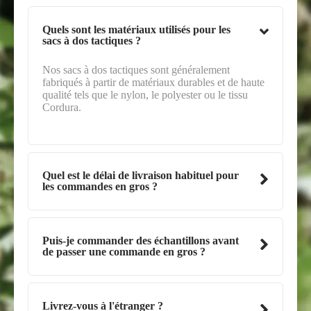
Quels sont les matériaux utilisés pour les
sacs à dos tactiques ?
Nos sacs à dos tactiques sont généralement
fabriqués à partir de matériaux durables et de haute
qualité tels que le nylon, le polyester ou le tissu
Cordura.
Quel est le délai de livraison habituel pour
les commandes en gros ?
Puis-je commander des échantillons avant
de passer une commande en gros ?
Livrez-vous à l'étranger ?