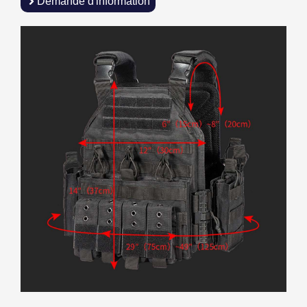
Demande d'information