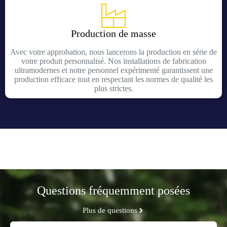
Production de masse
Avec votre approbation, nous lancerons la production en série de
votre produit personnalisé. Nos installations de fabrication
ultramodernes et notre personnel expérimenté garantissent une
production efficace tout en respectant les normes de qualité les
plus strictes.
Questions fréquemment posées
Plus de questions