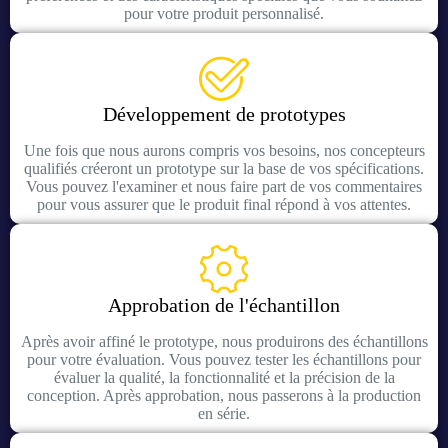
pour votre produit personnalisé.
Développement de prototypes
Une fois que nous aurons compris vos besoins, nos concepteurs
qualifiés créeront un prototype sur la base de vos spécifications.
Vous pouvez l'examiner et nous faire part de vos commentaires
pour vous assurer que le produit final répond à vos attentes.
Approbation de l'échantillon
Après avoir affiné le prototype, nous produirons des échantillons
pour votre évaluation. Vous pouvez tester les échantillons pour
évaluer la qualité, la fonctionnalité et la précision de la
conception. Après approbation, nous passerons à la production
en série.