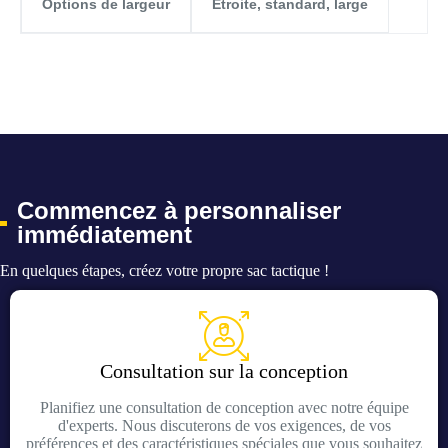
Étroite, standard, large
Options de largeur
Commencez à personnaliser
immédiatement
En quelques étapes, créez votre propre sac tactique !
Consultation sur la conception
Planifiez une consultation de conception avec notre équipe
d'experts. Nous discuterons de vos exigences, de vos
préférences et des caractéristiques spéciales que vous souhaitez