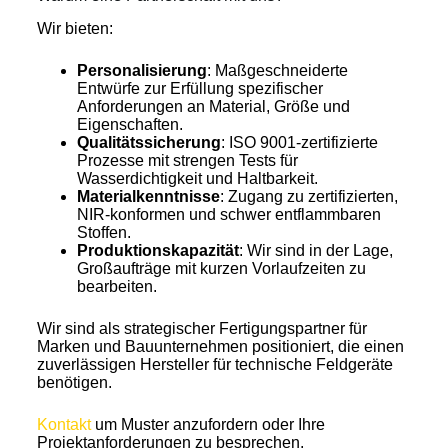
Wir bieten:
Personalisierung
: Maßgeschneiderte
Entwürfe zur Erfüllung spezifischer
Anforderungen an Material, Größe und
Eigenschaften.
Qualitätssicherung
: ISO 9001-zertifizierte
Prozesse mit strengen Tests für
Wasserdichtigkeit und Haltbarkeit.
Materialkenntnisse
: Zugang zu zertifizierten,
NIR-konformen und schwer entflammbaren
Stoffen.
Produktionskapazität
: Wir sind in der Lage,
Großaufträge mit kurzen Vorlaufzeiten zu
bearbeiten.
Wir sind als strategischer Fertigungspartner für
Marken und Bauunternehmen positioniert, die einen
zuverlässigen Hersteller für technische Feldgeräte
benötigen.
Kontakt
um Muster anzufordern oder Ihre
Projektanforderungen zu besprechen.