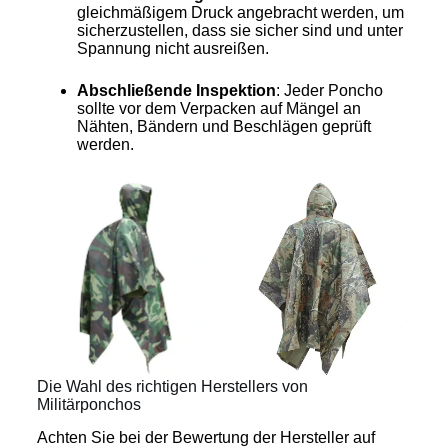
gleichmäßigem Druck angebracht werden, um
sicherzustellen, dass sie sicher sind und unter
Spannung nicht ausreißen.
Abschließende Inspektion
: Jeder Poncho
sollte vor dem Verpacken auf Mängel an
Nähten, Bändern und Beschlägen geprüft
werden.
Die Wahl des richtigen Herstellers von
Militärponchos
Achten Sie bei der Bewertung der Hersteller auf