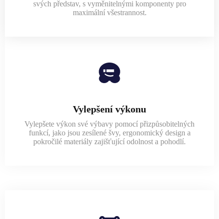
svých představ, s vyměnitelnými komponenty pro
maximální všestrannost.
Vylepšení výkonu
Vylepšete výkon své výbavy pomocí přizpůsobitelných
funkcí, jako jsou zesílené švy, ergonomický design a
pokročilé materiály zajišťující odolnost a pohodlí.