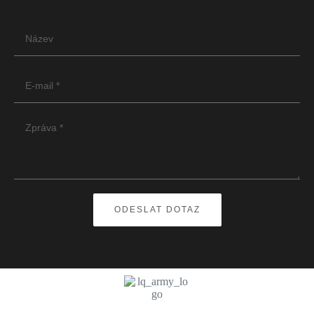
ODESLAT DOTAZ