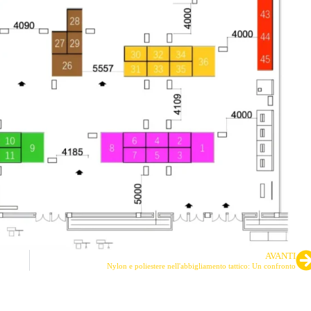
AVANTI
Nylon e poliestere nell'abbigliamento tattico: Un confronto