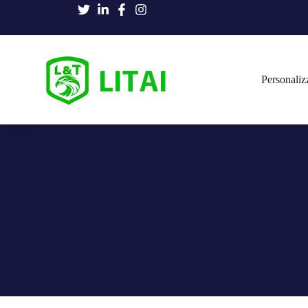
Personaliz