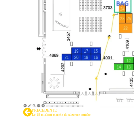
PRECEDENTE
Le 18 migliori marche di calzature tattiche