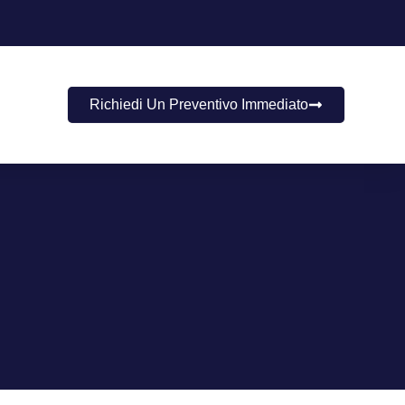
Richiedi Un Preventivo Immediato