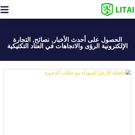
الحصول على أحدث الأخبار, نصائح, التجارة
الإلكترونية الرؤى والاتجاهات في العتاد التكتيكية