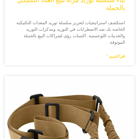
بالجملة
استكشف استراتيجيات لتعزيز سلسلة توريد المعدات التكتيكية
الخاصة بك ضد الاضطرابات في التوريد ومذكرات التوريد
والخدمات اللوجستية. اكتساب رؤى لشراكات البيع بالجملة
الموثوقة.
اقرأ المزيد "