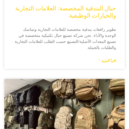
حبال البندقية المخصصة: العلامات التجارية
والخيارات الوظيفية
تطوير رافعات بندقية مخصصة للعلامات التجارية وتماسك
الوحدة والأداء. نحن شركة تصنيع حبال تكتيكية متخصصة في
تصنيع المعدات الأصلية/التصنيع حسب الطلب للعلامات التجارية
والطلبات بالجملة.
اقرأ المزيد "