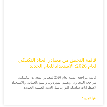
قائمة التحقق من مصادر العتاد التكتيكي
لعام 2026: الاستعداد للعام الجديد
قائمة مراجعة عملية لعام 2026 لمصادر المعدات التكتيكية:
مراجعة المخزون، وتقييم الموردين، والتنبؤ بالطلب، والاستعداد
لاضطرابات سلسلة التوريد مثل السنة الصينية الجديدة.
اقرأ المزيد "