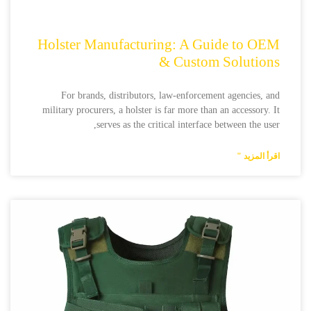
Holster Manufacturing: A Guide to OEM
& Custom Solutions
For brands, distributors, law-enforcement agencies, and
military procurers, a holster is far more than an accessory. It
serves as the critical interface between the user,
اقرأ المزيد "