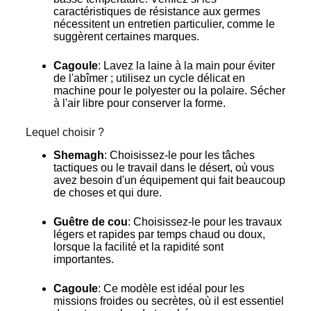
caractéristiques de résistance aux germes
nécessitent un entretien particulier, comme le
suggèrent certaines marques.
Cagoule
: Lavez la laine à la main pour éviter
de l'abîmer ; utilisez un cycle délicat en
machine pour le polyester ou la polaire. Sécher
à l'air libre pour conserver la forme.
Lequel choisir ?
Shemagh
: Choisissez-le pour les tâches
tactiques ou le travail dans le désert, où vous
avez besoin d'un équipement qui fait beaucoup
de choses et qui dure.
Guêtre de cou
: Choisissez-le pour les travaux
légers et rapides par temps chaud ou doux,
lorsque la facilité et la rapidité sont
importantes.
Cagoule
: Ce modèle est idéal pour les
missions froides ou secrètes, où il est essentiel