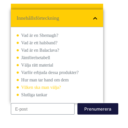
Innehållsförteckning
Vad är en Shemagh?
Vad är ett halsband?
Vad är en Balaclava?
Jämförelsetabell
Välja rätt material
Varför erbjuda dessa produkter?
Hur man tar hand om dem
Vilken ska man välja?
Slutliga tankar
Prenumerera