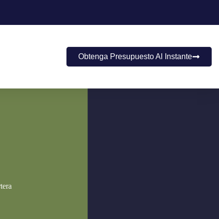
Obtenga Presupuesto Al Instante
tera