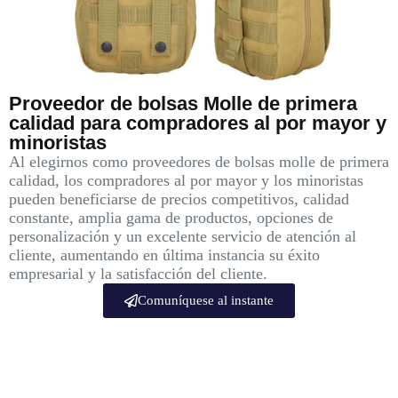
Proveedor de bolsas Molle de primera
calidad para compradores al por mayor y
minoristas
Al elegirnos como proveedores de bolsas molle de primera
calidad, los compradores al por mayor y los minoristas
pueden beneficiarse de precios competitivos, calidad
constante, amplia gama de productos, opciones de
personalización y un excelente servicio de atención al
cliente, aumentando en última instancia su éxito
empresarial y la satisfacción del cliente.
Comuníquese al instante