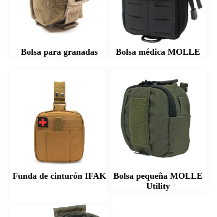
Bolsa para granadas
Bolsa médica MOLLE
Funda de cinturón IFAK
Bolsa pequeña MOLLE
Utility