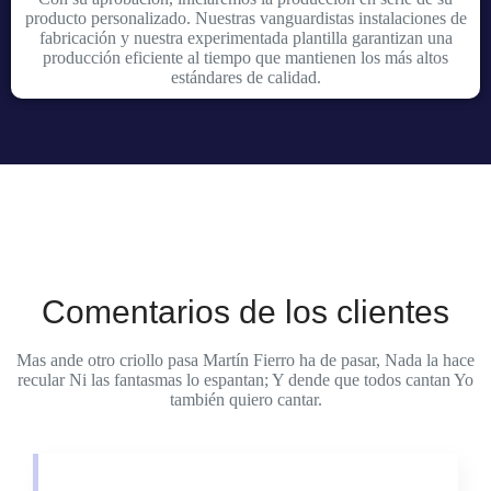
producto personalizado. Nuestras vanguardistas instalaciones de
fabricación y nuestra experimentada plantilla garantizan una
producción eficiente al tiempo que mantienen los más altos
estándares de calidad.
Comentarios de los clientes
Mas ande otro criollo pasa Martín Fierro ha de pasar, Nada la hace
recular Ni las fantasmas lo espantan; Y dende que todos cantan Yo
también quiero cantar.