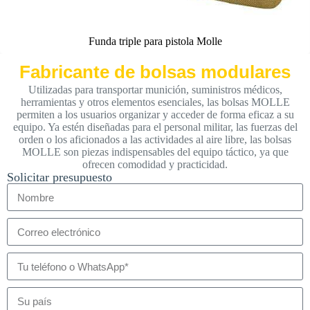
Funda triple para pistola Molle
Fabricante de bolsas modulares
Utilizadas para transportar munición, suministros médicos,
herramientas y otros elementos esenciales, las bolsas MOLLE
permiten a los usuarios organizar y acceder de forma eficaz a su
equipo. Ya estén diseñadas para el personal militar, las fuerzas del
orden o los aficionados a las actividades al aire libre, las bolsas
MOLLE son piezas indispensables del equipo táctico, ya que
ofrecen comodidad y practicidad.
Solicitar presupuesto