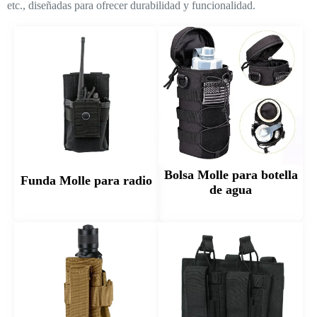
etc., diseñadas para ofrecer durabilidad y funcionalidad.
Bolsa Molle para botella
Funda Molle para radio
de agua