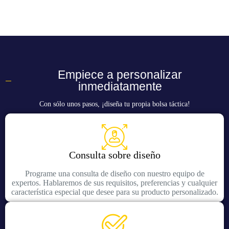
Empiece a personalizar
inmediatamente
Con sólo unos pasos, ¡diseña tu propia bolsa táctica!
Consulta sobre diseño
Programe una consulta de diseño con nuestro equipo de
expertos. Hablaremos de sus requisitos, preferencias y cualquier
característica especial que desee para su producto personalizado.