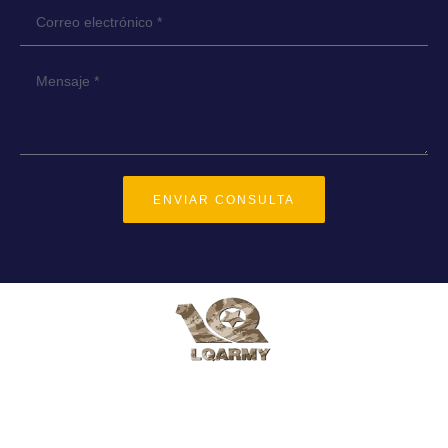
ENVIAR CONSULTA