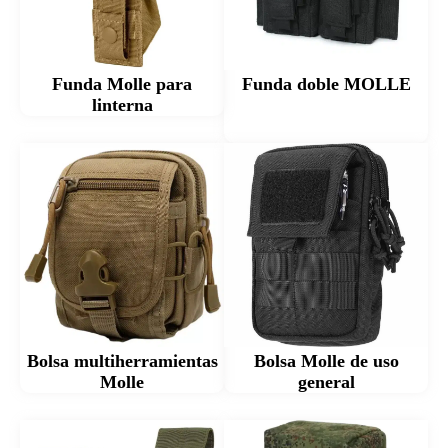
Funda Molle para
Funda doble MOLLE
linterna
Bolsa multiherramientas
Bolsa Molle de uso
Molle
general