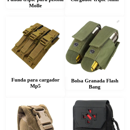
Molle
Funda para cargador
Bolsa Granada Flash
Mp5
Bang