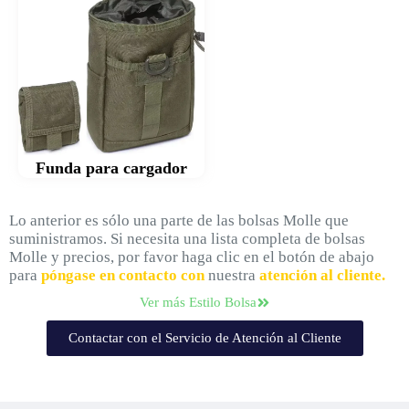
Funda para cargador
Lo anterior es sólo una parte de las bolsas Molle que
suministramos. Si necesita una lista completa de bolsas
Molle y precios, por favor haga clic en el botón de abajo
para
póngase en contacto con
nuestra
atención al cliente.
Ver más Estilo Bolsa
Contactar con el Servicio de Atención al Cliente