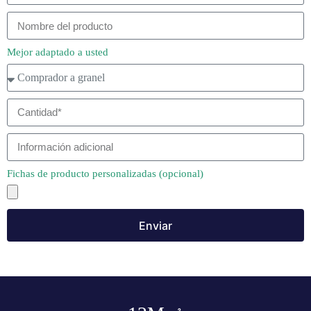
Mejor adaptado a usted
Fichas de producto personalizadas (opcional)
Enviar