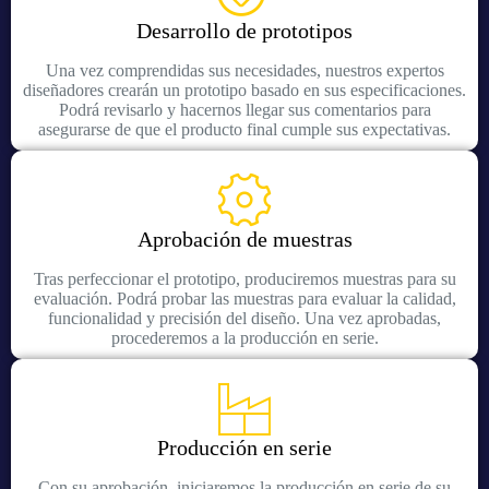
Desarrollo de prototipos
Una vez comprendidas sus necesidades, nuestros expertos
diseñadores crearán un prototipo basado en sus especificaciones.
Podrá revisarlo y hacernos llegar sus comentarios para
asegurarse de que el producto final cumple sus expectativas.
Aprobación de muestras
Tras perfeccionar el prototipo, produciremos muestras para su
evaluación. Podrá probar las muestras para evaluar la calidad,
funcionalidad y precisión del diseño. Una vez aprobadas,
procederemos a la producción en serie.
Producción en serie
Con su aprobación, iniciaremos la producción en serie de su