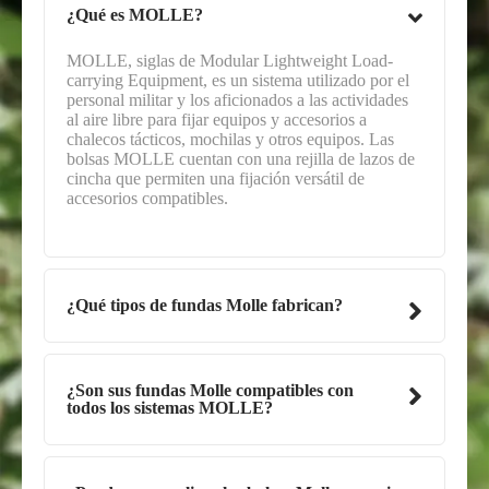
¿Qué es MOLLE?
MOLLE, siglas de Modular Lightweight Load-
carrying Equipment, es un sistema utilizado por el
personal militar y los aficionados a las actividades
al aire libre para fijar equipos y accesorios a
chalecos tácticos, mochilas y otros equipos. Las
bolsas MOLLE cuentan con una rejilla de lazos de
cincha que permiten una fijación versátil de
accesorios compatibles.
¿Qué tipos de fundas Molle fabrican?
¿Son sus fundas Molle compatibles con
todos los sistemas MOLLE?