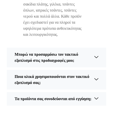
σακίδια πλάτης, γιλέκα, τσάντες
όπλων, ιατρικές τσάντες, τσάντες
νερού και πολλά άλλα. Κάθε προϊόν
έχει σχεδιαστεί για να πληροί τα
υψηλότερα πρότυπα ανθεκτικότητας
και λειτουργικότητας.
Μπορώ να προσαρμόσω τον τακτικό
εξοπλισμό στις προδιαγραφές μου;
Ποια υλικά χρησιμοποιούνται στον τακτικό
εξοπλισμό σας;
Τα προϊόντα σας συνοδεύονται από εγγύηση;