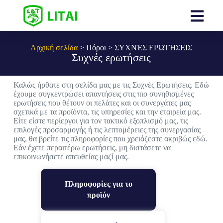
Αρχική σελίδα
> Πόροι >
ΣΥΧΝΈΣ ΕΡΩΤΉΣΕΙΣ
Συχνές ερωτήσεις
Καλώς ήρθατε στη σελίδα μας με τις Συχνές Ερωτήσεις. Εδώ
έχουμε συγκεντρώσει απαντήσεις στις πιο συνηθισμένες
ερωτήσεις που θέτουν οι πελάτες και οι συνεργάτες μας
σχετικά με τα προϊόντα, τις υπηρεσίες και την εταιρεία μας.
Είτε είστε περίεργοι για τον τακτικό εξοπλισμό μας, τις
επιλογές προσαρμογής ή τις λεπτομέρειες της συνεργασίας
μας, θα βρείτε τις πληροφορίες που χρειάζεστε ακριβώς εδώ.
Εάν έχετε περαιτέρω ερωτήσεις, μη διστάσετε να
επικοινωνήσετε απευθείας μαζί μας.
Πληροφορίες για το
προϊόν