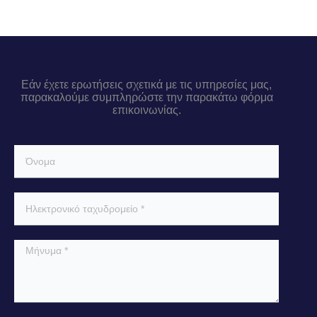
Εάν έχετε ερωτήσεις σχετικά με τις υπηρεσίες μας,
παρακαλούμε συμπληρώστε την παρακάτω φόρμα
επικοινωνίας.