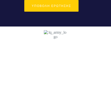
ΥΠΟΒΟΛΉ ΕΡΏΤΗΣΗΣ