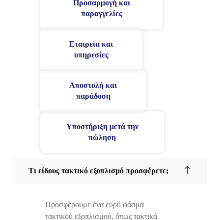
Προσαρμογή και
παραγγελίες
Εταιρεία και
υπηρεσίες
Αποστολή και
παράδοση
Υποστήριξη μετά την
πώληση
Τι είδους τακτικό εξοπλισμό προσφέρετε;
Προσφέρουμε ένα ευρύ φάσμα
τακτικού εξοπλισμού, όπως τακτικά