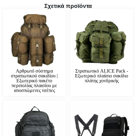
Σχετικά προϊόντα
Αρθρωτό σύστημα
Στρατιωτικό ALICE Pack -
στρατιωτικού σακιδίου |
Εξωτερικό πλαίσιο σακίδιο
Εξωτερικό πακέτο
πλάτης χονδρικής
περιπολίας πλαισίου με
αποσπώμενες τσέπες