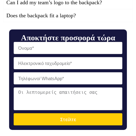
Can I add my team’s logo to the backpack?
Does the backpack fit a laptop?
Αποκτήστε προσφορά τώρα
Στείλτε