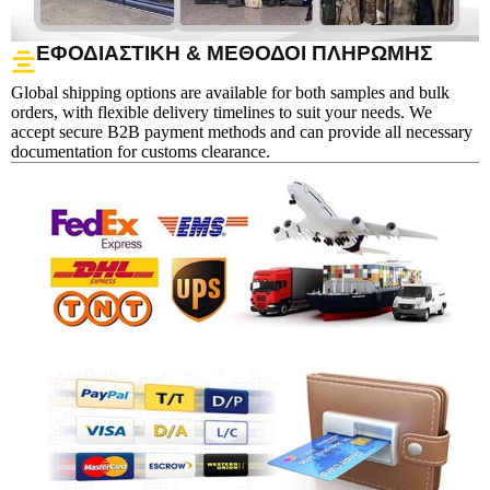
ΕΦΟΔΙΑΣΤΙΚΉ & ΜΈΘΟΔΟΙ ΠΛΗΡΩΜΉΣ
Global shipping options are available for both samples and bulk
orders, with flexible delivery timelines to suit your needs. We
accept secure B2B payment methods and can provide all necessary
documentation for customs clearance.