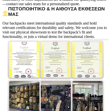
—contact our sales team for a personalized quote.
ΠΙΣΤΟΠΟΙΗΤΙΚΌ & Η ΑΊΘΟΥΣΑ ΕΚΘΈΣΕΏΝ
ΜΑΣ
Our backpacks meet international quality standards and hold
relevant certifications for durability and safety. We welcome you to
visit our physical showroom to test the backpack’s fit and
functionality, or join a virtual demo for international clients.