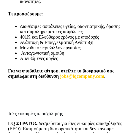
ικανότητες.
Τι προσφέρουμε
:
Διαθέσιμες ασφάλειες υγείας, οδοντιατρικής, όρασης
και συμπληρωματικές ασφάλειες
401K και Ελεύθερος χρόνος με αποδοχές
Ανάπτυξη & Επαγγελματική Ανάπτυξη
Μοναδικό περιβάλλον εργασίας
Ανταγωνιστική αμοιβή
Αμειβόμενες αργίες
Για να υποβάλετε αίτηση, στείλτε το βιογραφικό σας
σημείωμα στη διεύθυνση
jobs@lqcompany.com
.
Ίσες ευκαιρίες απασχόλησης
LQ ΣΤΡΑΤΟΣ
δεσμεύεται για ίσες ευκαιρίες απασχόλησης
(EEO). Εκτιμούμε τη διαφορετικότητα και δεν κάνουμε