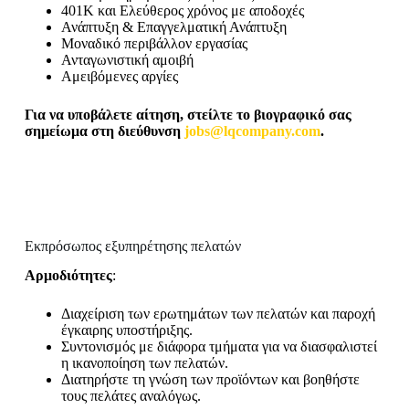
401K και Ελεύθερος χρόνος με αποδοχές
Ανάπτυξη & Επαγγελματική Ανάπτυξη
Μοναδικό περιβάλλον εργασίας
Ανταγωνιστική αμοιβή
Αμειβόμενες αργίες
Για να υποβάλετε αίτηση, στείλτε το βιογραφικό σας
σημείωμα στη διεύθυνση
jobs@lqcompany.com
.
Εκπρόσωπος εξυπηρέτησης πελατών
Αρμοδιότητες
:
Διαχείριση των ερωτημάτων των πελατών και παροχή
έγκαιρης υποστήριξης.
Συντονισμός με διάφορα τμήματα για να διασφαλιστεί
η ικανοποίηση των πελατών.
Διατηρήστε τη γνώση των προϊόντων και βοηθήστε
τους πελάτες αναλόγως.