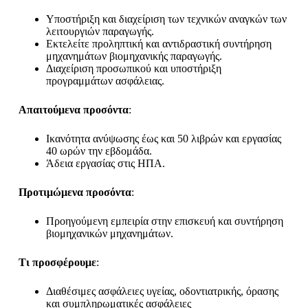
Υποστήριξη και διαχείριση των τεχνικών αναγκών των
λειτουργιών παραγωγής.
Εκτελείτε προληπτική και αντιδραστική συντήρηση
μηχανημάτων βιομηχανικής παραγωγής.
Διαχείριση προσωπικού και υποστήριξη
προγραμμάτων ασφάλειας.
Απαιτούμενα προσόντα
:
Ικανότητα ανύψωσης έως και 50 λιβρών και εργασίας
40 ωρών την εβδομάδα.
Άδεια εργασίας στις ΗΠΑ.
Προτιμώμενα προσόντα
:
Προηγούμενη εμπειρία στην επισκευή και συντήρηση
βιομηχανικών μηχανημάτων.
Τι προσφέρουμε
:
Διαθέσιμες ασφάλειες υγείας, οδοντιατρικής, όρασης
και συμπληρωματικές ασφάλειες