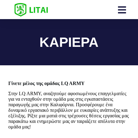
ΚΑΡΙΕΡΑ
Γίνετε μέλος της ομάδας LQ ARMY
Στην LQ ARMY, αναζητούμε αφοσιωμένους επαγγελματίες
για να ενταχθούν στην ομάδα μας στις εγκαταστάσεις
παραγωγής μας στην Καλιφόρνια. Προσφέρουμε ένα
δυναμικό εργασιακό περιβάλλον με ευκαιρίες ανάπτυξης και
εξέλιξης. Ρίξτε μια ματιά στις τρέχουσες θέσεις εργασίας μας
παρακάτω και ενημερώστε μας αν ταιριάζετε απόλυτα στην
ομάδα μας!