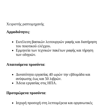
Χειριστής ραπτομηχανής
Αρμοδιότητες
:
Εκτέλεση βασικών λειτουργιών ραφής και διατήρηση
του ποιοτικού ελέγχου.
Ερμηνεία των τεχνικών πακέτων ραφής και τήρηση
των οδηγιών.
Απαιτούμενα προσόντα
:
Δυνατότητα εργασίας 40 ωρών την εβδομάδα και
ανύψωσης έως και 50 λιβρών.
Άδεια εργασίας στις ΗΠΑ.
Προτιμώμενα προσόντα
:
Ισχυρή προσοχή στη λεπτομέρεια και οργανωτικές