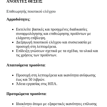
ΑΝΟΙΧΤΕΣ ΘΕΣΕΙΣ
Επιθεωρητής ποιοτικού ελέγχου
Αρμοδιότητες
:
Εκτελείτε βασικές και προηγμένες διαδικασίες
συναρμολόγησης και επιθεώρησης προϊόντων με
ελάχιστη επίβλεψη.
Διεξαγωγή ποιοτικού ελέγχου και συσκευασία με
προσοχή στη λεπτομέρεια.
Επίδειξη γνώσεων σχετικά με τα σχέδια, τα υλικά και
τις χρήσεις των προϊόντων.
Απαιτούμενα προσόντα
:
Προσοχή στη λεπτομέρεια και ικανότητα ανύψωσης
έως και 50 λιβρών.
Άδεια εργασίας στις ΗΠΑ.
Προτιμώμενα προσόντα
:
Ιδιοκίνητο άτομο με εξαιρετικές ικανότητες επίλυσης