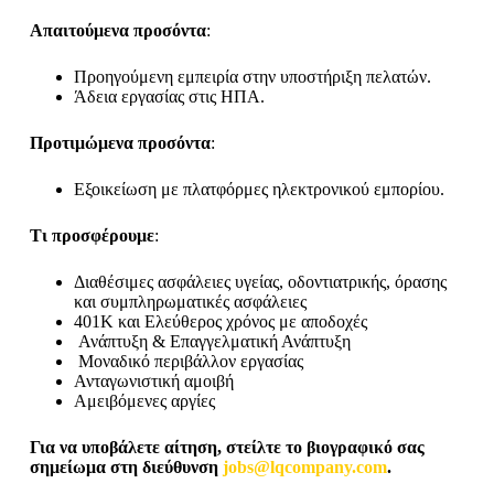
Απαιτούμενα προσόντα
:
Προηγούμενη εμπειρία στην υποστήριξη πελατών.
Άδεια εργασίας στις ΗΠΑ.
Προτιμώμενα προσόντα
:
Εξοικείωση με πλατφόρμες ηλεκτρονικού εμπορίου.
Τι προσφέρουμε
:
Διαθέσιμες ασφάλειες υγείας, οδοντιατρικής, όρασης
και συμπληρωματικές ασφάλειες
401K και Ελεύθερος χρόνος με αποδοχές
Ανάπτυξη & Επαγγελματική Ανάπτυξη
Μοναδικό περιβάλλον εργασίας
Ανταγωνιστική αμοιβή
Αμειβόμενες αργίες
Για να υποβάλετε αίτηση, στείλτε το βιογραφικό σας
σημείωμα στη διεύθυνση
jobs@lqcompany.com
.