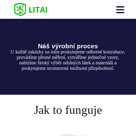
Náš výrobní proces
U každé zakázky na míru poskytujeme odborné konzultace,
provádíme přesné měření, vytváříme jedinečné vzory,
nabízíme široký výběr odolných látek a materiálů a
poskytujeme neomezené možnosti přizpůsobení.
Jak to funguje