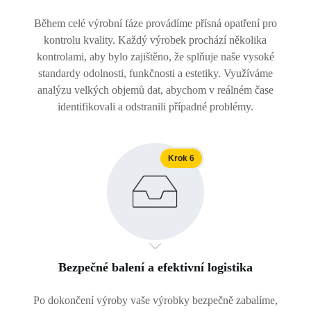
Během celé výrobní fáze provádíme přísná opatření pro
kontrolu kvality. Každý výrobek prochází několika
kontrolami, aby bylo zajištěno, že splňuje naše vysoké
standardy odolnosti, funkčnosti a estetiky. Využíváme
analýzu velkých objemů dat, abychom v reálném čase
identifikovali a odstranili případné problémy.
Krok 6
Bezpečné balení a efektivní logistika
Po dokončení výroby vaše výrobky bezpečně zabalíme,