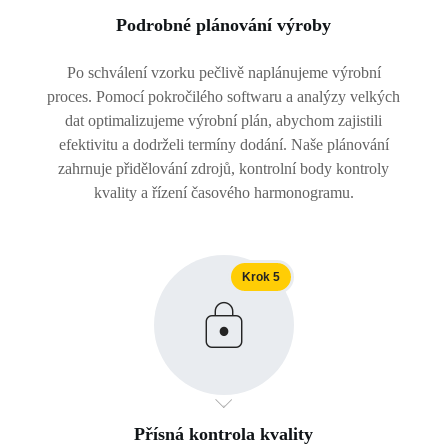
Podrobné plánování výroby
Po schválení vzorku pečlivě naplánujeme výrobní
proces. Pomocí pokročilého softwaru a analýzy velkých
dat optimalizujeme výrobní plán, abychom zajistili
efektivitu a dodrželi termíny dodání. Naše plánování
zahrnuje přidělování zdrojů, kontrolní body kontroly
kvality a řízení časového harmonogramu.
Krok 5
Přísná kontrola kvality