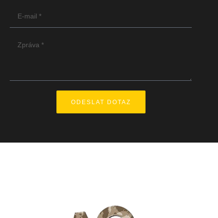
ODESLAT DOTAZ