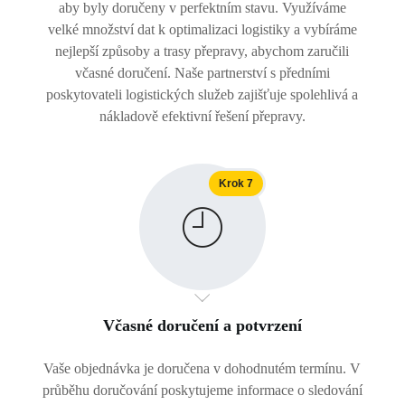
aby byly doručeny v perfektním stavu. Využíváme
velké množství dat k optimalizaci logistiky a vybíráme
nejlepší způsoby a trasy přepravy, abychom zaručili
včasné doručení. Naše partnerství s předními
poskytovateli logistických služeb zajišťuje spolehlivá a
nákladově efektivní řešení přepravy.
Krok 7
Včasné doručení a potvrzení
Vaše objednávka je doručena v dohodnutém termínu. V
průběhu doručování poskytujeme informace o sledování