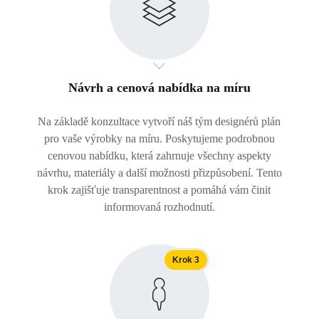
Návrh a cenová nabídka na míru
Na základě konzultace vytvoří náš tým designérů plán
pro vaše výrobky na míru. Poskytujeme podrobnou
cenovou nabídku, která zahrnuje všechny aspekty
návrhu, materiály a další možnosti přizpůsobení. Tento
krok zajišťuje transparentnost a pomáhá vám činit
informovaná rozhodnutí.
Krok 3