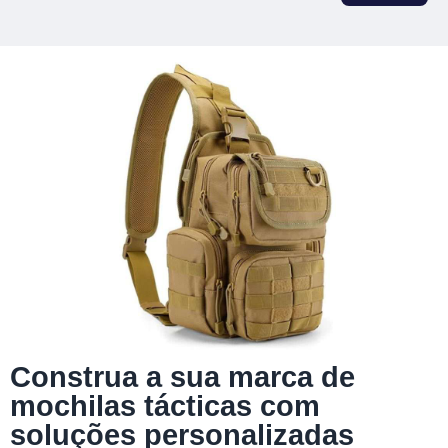
Construa a sua marca de
mochilas tácticas com
soluções personalizadas