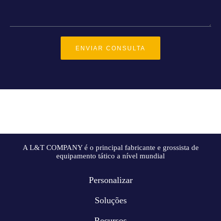
ENVIAR CONSULTA
A L&T COMPANY é o principal fabricante e grossista de
equipamento tático a nível mundial
Personalizar
Soluções
Recursos