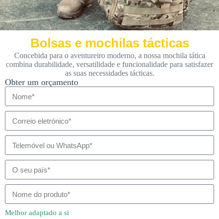
Bolsas e mochilas tácticas
Concebida para o aventureiro moderno, a nossa mochila tática
combina durabilidade, versatilidade e funcionalidade para satisfazer
as suas necessidades tácticas.
Obter um orçamento
Melhor adaptado a si