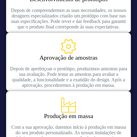
Depois de compreendermos as suas necessidades, os nossos
designers especializados criarão um protótipo com base nas
suas especificações. Pode rever e dar feedback para garantir
que o produto final corresponde às suas expectativas.
Aprovação de amostras
Depois de aperfeiçoar o protótipo, produzimos amostras para
sua avaliação. Pode testar as amostras para avaliar a
qualidade, a funcionalidade e a exatidão do design. Após a
aprovação, procederemos à produção em massa.
Produção em massa
Com a sua aprovação, daremos início à produção em massa
do seu produto personalizado. As nossas instalações de