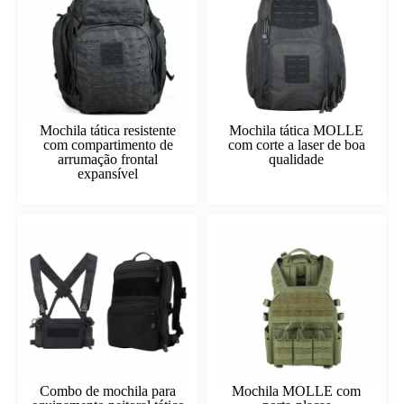
Mochila tática resistente
Mochila tática MOLLE
com compartimento de
com corte a laser de boa
arrumação frontal
qualidade
expansível
Combo de mochila para
Mochila MOLLE com