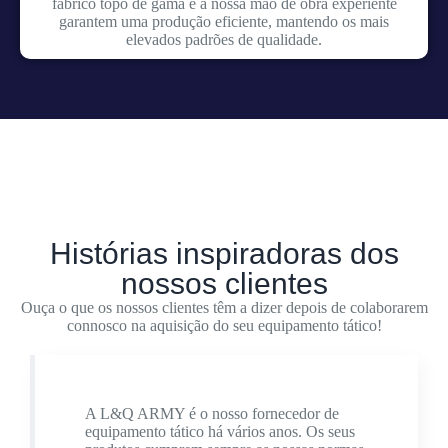
fabrico topo de gama e a nossa mão de obra experiente
garantem uma produção eficiente, mantendo os mais
elevados padrões de qualidade.
Histórias inspiradoras dos
nossos clientes
Ouça o que os nossos clientes têm a dizer depois de colaborarem
connosco na aquisição do seu equipamento tático!
A L&Q ARMY é o nosso fornecedor de
equipamento tático há vários anos. Os seus