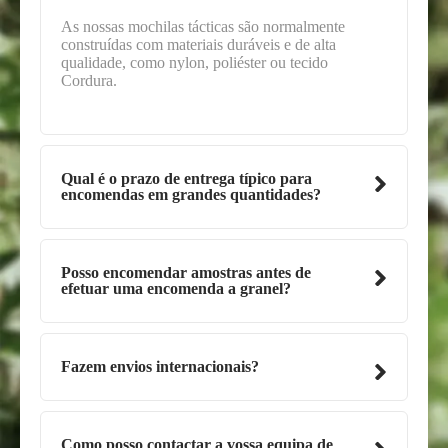
As nossas mochilas tácticas são normalmente
construídas com materiais duráveis e de alta
qualidade, como nylon, poliéster ou tecido
Cordura.
Qual é o prazo de entrega típico para
encomendas em grandes quantidades?
Posso encomendar amostras antes de
efetuar uma encomenda a granel?
Fazem envios internacionais?
Como posso contactar a vossa equipa de