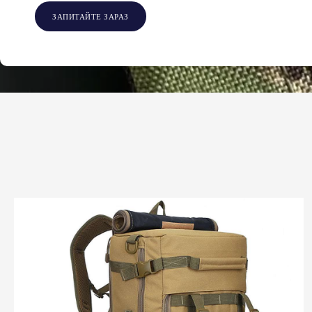
ЗАПИТАЙТЕ ЗАРАЗ