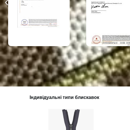
Індивідуальні типи блискавок