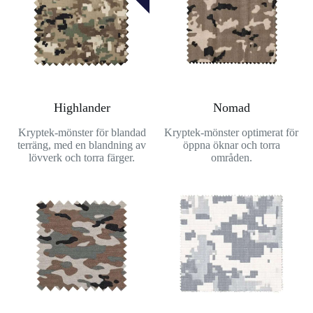
Highlander
Nomad
Kryptek-mönster för blandad
Kryptek-mönster optimerat för
terräng, med en blandning av
öppna öknar och torra
lövverk och torra färger.
områden.