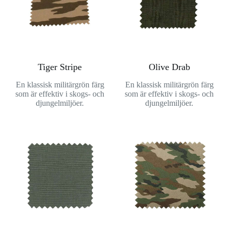
Tiger Stripe
Olive Drab
En klassisk militärgrön färg
En klassisk militärgrön färg
som är effektiv i skogs- och
som är effektiv i skogs- och
djungelmiljöer.
djungelmiljöer.