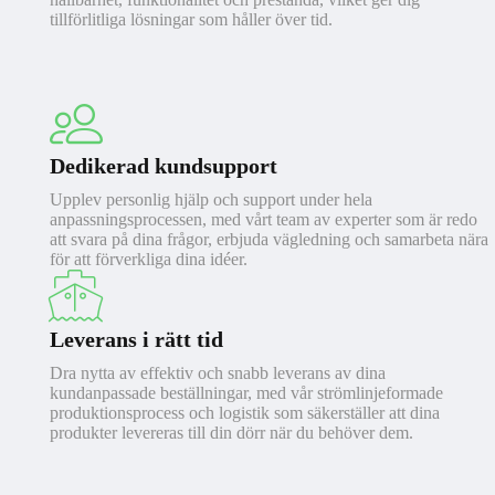
tillförlitliga lösningar som håller över tid.
Dedikerad kundsupport
Upplev personlig hjälp och support under hela
anpassningsprocessen, med vårt team av experter som är redo
att svara på dina frågor, erbjuda vägledning och samarbeta nära
för att förverkliga dina idéer.
Leverans i rätt tid
Dra nytta av effektiv och snabb leverans av dina
kundanpassade beställningar, med vår strömlinjeformade
produktionsprocess och logistik som säkerställer att dina
produkter levereras till din dörr när du behöver dem.