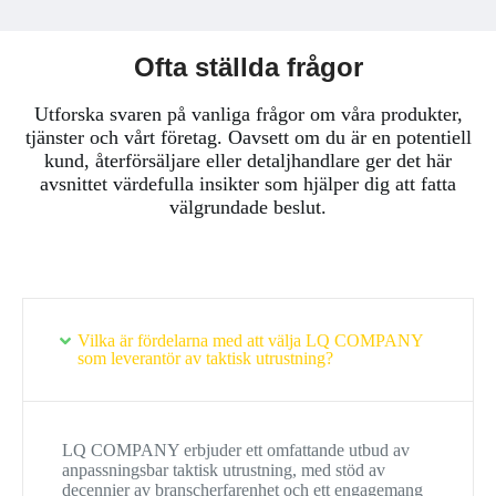
Ofta ställda frågor
Utforska svaren på vanliga frågor om våra produkter,
tjänster och vårt företag. Oavsett om du är en potentiell
kund, återförsäljare eller detaljhandlare ger det här
avsnittet värdefulla insikter som hjälper dig att fatta
välgrundade beslut.
Vilka är fördelarna med att välja LQ COMPANY
som leverantör av taktisk utrustning?
LQ COMPANY erbjuder ett omfattande utbud av
anpassningsbar taktisk utrustning, med stöd av
decennier av branscherfarenhet och ett engagemang