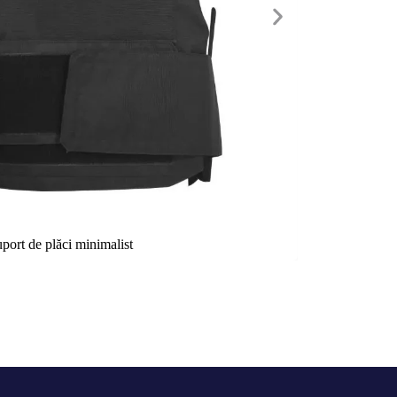
port de plăci minimalist