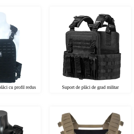
Suport de plăci de grad militar
lăci cu profil redus