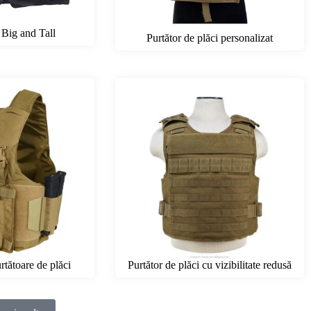
 Big and Tall
Purtător de plăci personalizat
rtătoare de plăci
Purtător de plăci cu vizibilitate redusă