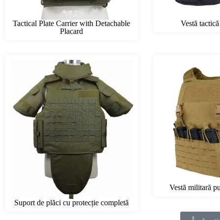
Tactical Plate Carrier with Detachable
Vestă tactică
Placard
Vestă militară pu
Suport de plăci cu protecție completă