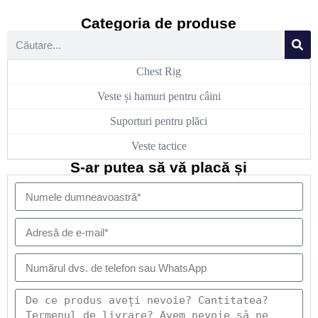
Categoria de produse
Chest Rig
Veste și hamuri pentru câini
Suporturi pentru plăci
Veste tactice
S-ar putea să vă placă și