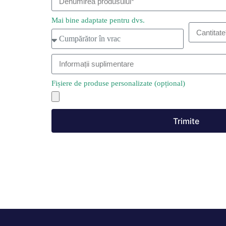
Mai bine adaptate pentru dvs.
Fișiere de produse personalizate (opțional)
Trimite