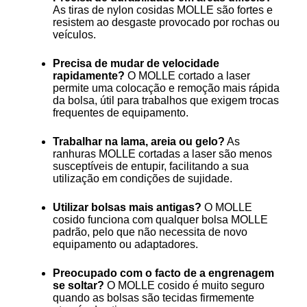
As tiras de nylon cosidas MOLLE são fortes e
resistem ao desgaste provocado por rochas ou
veículos.
Precisa de mudar de velocidade
rapidamente?
O MOLLE cortado a laser
permite uma colocação e remoção mais rápida
da bolsa, útil para trabalhos que exigem trocas
frequentes de equipamento.
Trabalhar na lama, areia ou gelo?
As
ranhuras MOLLE cortadas a laser são menos
susceptíveis de entupir, facilitando a sua
utilização em condições de sujidade.
Utilizar bolsas mais antigas?
O MOLLE
cosido funciona com qualquer bolsa MOLLE
padrão, pelo que não necessita de novo
equipamento ou adaptadores.
Preocupado com o facto de a engrenagem
se soltar?
O MOLLE cosido é muito seguro
quando as bolsas são tecidas firmemente