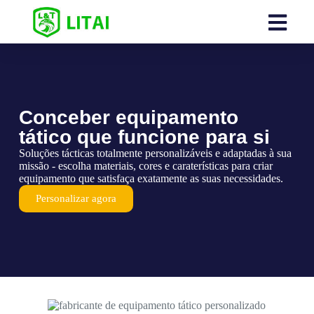
Conceber equipamento
tático que funcione para si
Soluções tácticas totalmente personalizáveis e adaptadas à sua
missão - escolha materiais, cores e caraterísticas para criar
equipamento que satisfaça exatamente as suas necessidades.
Personalizar agora