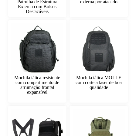
Patrulha de Estrutura
externa por atacado
Externa com Bolsos
Destacáveis
Mochila tática resistente
Mochila tática MOLLE
com compartimento de
com corte a laser de boa
arrumação frontal
qualidade
expansível