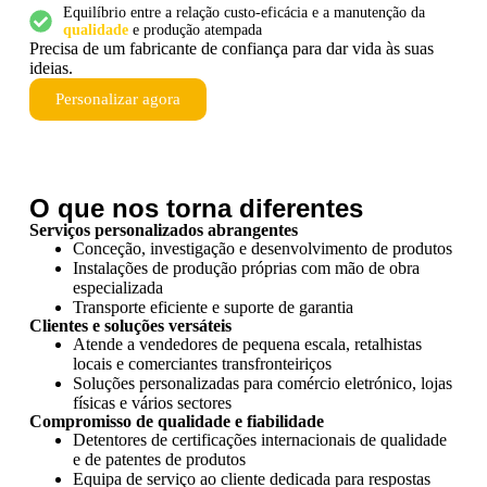
Equilíbrio entre a relação custo-eficácia e a manutenção da
qualidade
e produção atempada
Precisa de um fabricante de confiança para dar vida às suas
ideias.
Personalizar agora
O que nos torna diferentes
Serviços personalizados abrangentes
Conceção, investigação e desenvolvimento de produtos
Instalações de produção próprias com mão de obra
especializada
Transporte eficiente e suporte de garantia
Clientes e soluções versáteis
Atende a vendedores de pequena escala, retalhistas
locais e comerciantes transfronteiriços
Soluções personalizadas para comércio eletrónico, lojas
físicas e vários sectores
Compromisso de qualidade e fiabilidade
Detentores de certificações internacionais de qualidade
e de patentes de produtos
Equipa de serviço ao cliente dedicada para respostas