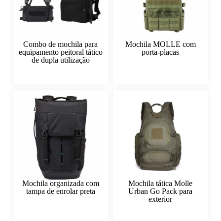
Combo de mochila para
Mochila MOLLE com
equipamento peitoral tático
porta-placas
de dupla utilização
Mochila organizada com
Mochila tática Molle
tampa de enrolar preta
Urban Go Pack para
exterior