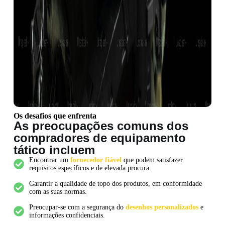
Os desafios que enfrenta
As preocupações comuns dos
compradores de equipamento
tático incluem
Encontrar um
fornecedor fiável
que podem satisfazer
requisitos específicos e de elevada procura
Garantir a qualidade de topo dos produtos, em conformidade
com as suas normas.
Preocupar-se com a segurança do
desenhos personalizados
e
informações confidenciais.