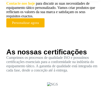
Contacte-nos hoje
para discutir as suas necessidades de
equipamento tático personalizado. Vamos criar produtos que
reflictam os valores da sua marca e satisfaçam os seus
requisitos exactos.
Personalizar agora
As nossas certificações
Cumprimos os processos de qualidade ISO e possuímos
certificações essenciais para a conformidade na indústria do
equipamento tático. A garantia de qualidade está integrada em
cada fase, desde a conceção até à entrega.