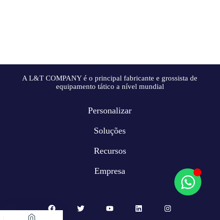
A L&T COMPANY é o principal fabricante e grossista de
equipamento tático a nível mundial
Personalizar
Soluções
Recursos
Empresa