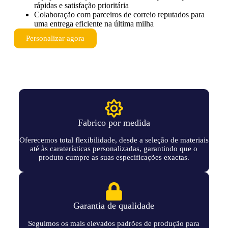
rápidas e satisfação prioritária
Colaboração com parceiros de correio reputados para
uma entrega eficiente na última milha
Personalizar agora
Fabrico por medida
Oferecemos total flexibilidade, desde a seleção de materiais
até às caraterísticas personalizadas, garantindo que o
produto cumpre as suas especificações exactas.
Garantia de qualidade
Seguimos os mais elevados padrões de produção para