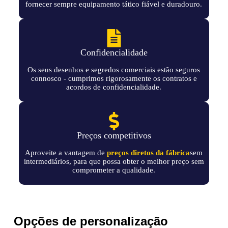
fornecer sempre equipamento tático fiável e duradouro.
Confidencialidade
Os seus desenhos e segredos comerciais estão seguros
connosco - cumprimos rigorosamente os contratos e
acordos de confidencialidade.
Preços competitivos
Aproveite a vantagem de
preços diretos da fábrica
sem
intermediários, para que possa obter o melhor preço sem
comprometer a qualidade.
Opções de personalização