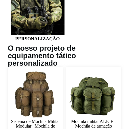
PERSONALIZAÇÃO
O nosso projeto de
equipamento tático
personalizado
Sistema de Mochila Militar
Mochila militar ALICE -
Modular | Mochila de
Mochila de armação