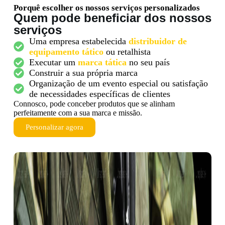
Porquê escolher os nossos serviços personalizados
Quem pode beneficiar dos nossos
serviços
Uma empresa estabelecida
distribuidor de
equipamento tático
ou retalhista
Executar um
marca tática
no seu país
Construir a sua própria marca
Organização de um evento especial ou satisfação
de necessidades específicas de clientes
Connosco, pode conceber produtos que se alinham
perfeitamente com a sua marca e missão.
Personalizar agora