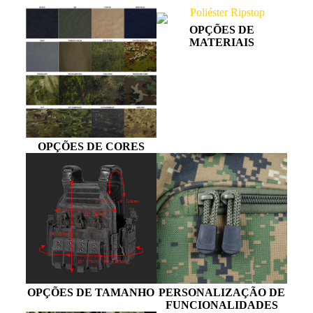
OPÇÕES DE
MATERIAIS
OPÇÕES DE CORES
OPÇÕES DE TAMANHO
PERSONALIZAÇÃO DE
FUNCIONALIDADES