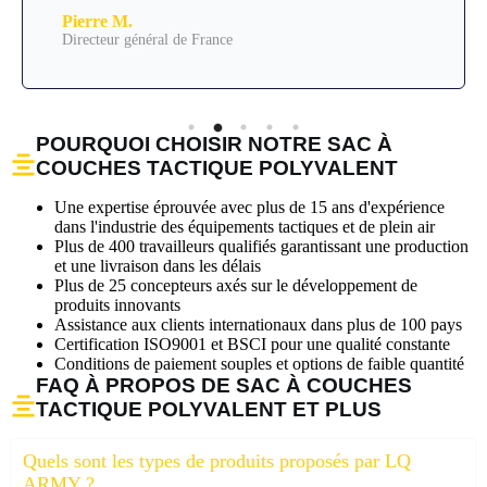
Pierre M.
Directeur général de France
POURQUOI CHOISIR NOTRE SAC À
COUCHES TACTIQUE POLYVALENT
Une expertise éprouvée avec plus de 15 ans d'expérience
dans l'industrie des équipements tactiques et de plein air
Plus de 400 travailleurs qualifiés garantissant une production
et une livraison dans les délais
Plus de 25 concepteurs axés sur le développement de
produits innovants
Assistance aux clients internationaux dans plus de 100 pays
Certification ISO9001 et BSCI pour une qualité constante
Conditions de paiement souples et options de faible quantité
FAQ À PROPOS DE SAC À COUCHES
TACTIQUE POLYVALENT ET PLUS
Quels sont les types de produits proposés par LQ
ARMY ?