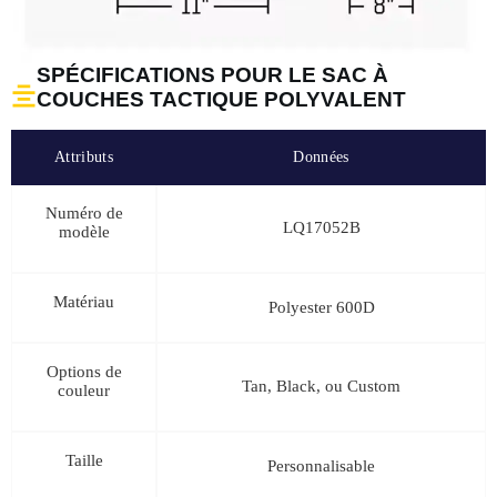
SPÉCIFICATIONS POUR LE SAC À
COUCHES TACTIQUE POLYVALENT
Attributs
Données
Numéro de
LQ17052B
modèle
Matériau
Polyester 600D
Options de
Tan, Black, ou Custom
couleur
Taille
Personnalisable