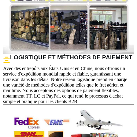
LOGISTIQUE ET MÉTHODES DE PAIEMENT
Avec des entrepôts aux États-Unis et en Chine, nous offrons un
service d'expédition mondial rapide et fiable, garantissant une
livraison dans les délais. Notre réseau logistique prend en charge
une variété de méthodes d'expédition telles que le fret aérien et
maritime. Nous acceptons des options de paiement flexibles,
notamment TT, LC et PayPal, ce qui rend le processus d'achat
simple et pratique pour les clients B2B.