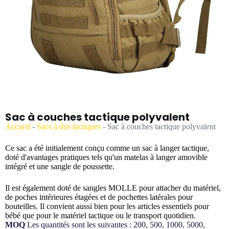
Sac à couches tactique polyvalent
Accueil
-
Sacs à dos tactiques
-
Sac à couches tactique polyvalent
Ce sac a été initialement conçu comme un sac à langer tactique,
doté d'avantages pratiques tels qu'un matelas à langer amovible
intégré et une sangle de poussette.
Il est également doté de sangles MOLLE pour attacher du matériel,
de poches intérieures étagées et de pochettes latérales pour
bouteilles. Il convient aussi bien pour les articles essentiels pour
bébé que pour le matériel tactique ou le transport quotidien.
MOQ
Les quantités sont les suivantes : 200, 500, 1000, 5000,