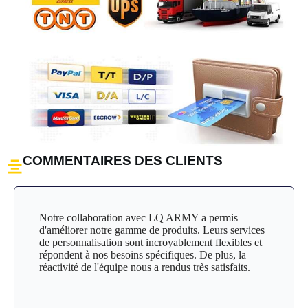
COMMENTAIRES DES CLIENTS
Notre collaboration avec LQ ARMY a permis
d'améliorer notre gamme de produits. Leurs services
de personnalisation sont incroyablement flexibles et
répondent à nos besoins spécifiques. De plus, la
réactivité de l'équipe nous a rendus très satisfaits.