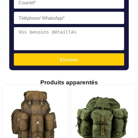
Envoyer
Produits apparentés