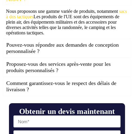
Nous proposons une gamme variée de produits, notamment
sacs
à dos tactiques
Les produits de l'UE sont des équipements de
plein air, des équipements militaires et des accessoires pour
diverses activités telles que la randonnée, le camping et les
opérations tactiques.
Pouvez-vous répondre aux demandes de conception
personnalisée ?
Proposez-vous des services après-vente pour les
produits personnalisés ?
Comment garantissez-vous le respect des délais de
livraison ?
Obtenir un devis maintenant