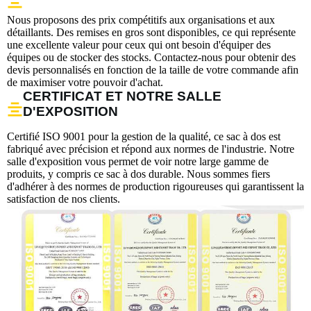
Nous proposons des prix compétitifs aux organisations et aux
détaillants. Des remises en gros sont disponibles, ce qui représente
une excellente valeur pour ceux qui ont besoin d'équiper des
équipes ou de stocker des stocks. Contactez-nous pour obtenir des
devis personnalisés en fonction de la taille de votre commande afin
de maximiser votre pouvoir d'achat.
CERTIFICAT ET NOTRE SALLE
D'EXPOSITION
Certifié ISO 9001 pour la gestion de la qualité, ce sac à dos est
fabriqué avec précision et répond aux normes de l'industrie. Notre
salle d'exposition vous permet de voir notre large gamme de
produits, y compris ce sac à dos durable. Nous sommes fiers
d'adhérer à des normes de production rigoureuses qui garantissent la
satisfaction de nos clients.