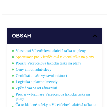
OBSAH
Vlastnosti Víceúčelová taktická taška na pleny
Specifikace pro Víceúčelová taktická taška na pleny
Použití Víceúčelová taktická taška na pleny
Ceny a hromadné slevy
Certifikát a naše výstavní místnost
Logistika a platební metody
Zpětná vazba od zákazníků
Proč si vybrat naše Víceúčelová taktická taška na
pleny
Často kladené otázky o Víceúčelová taktická taška na