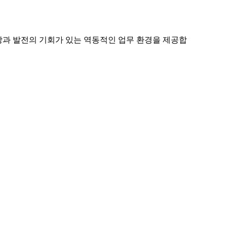
장과 발전의 기회가 있는 역동적인 업무 환경을 제공합