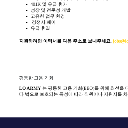
401K 및 유급 휴가
성장 및 전문성 개발
고유한 업무 환경
경쟁사 페이
유급 휴일
지원하려면 이력서를 다음 주소로 보내주세요.
jobs@l
평등한 고용 기회
LQ ARMY
는 평등한 고용 기회(EEO)를 위해 최선을 다
타 법으로 보호되는 특성에 따라 직원이나 지원자를 