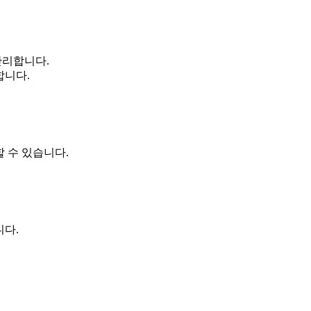
관리합니다.
합니다.
할 수 있습니다.
니다.