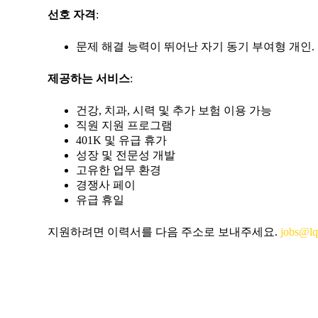
선호 자격
:
문제 해결 능력이 뛰어난 자기 동기 부여형 개인.
제공하는 서비스
:
건강, 치과, 시력 및 추가 보험 이용 가능
직원 지원 프로그램
401K 및 유급 휴가
성장 및 전문성 개발
고유한 업무 환경
경쟁사 페이
유급 휴일
지원하려면 이력서를 다음 주소로 보내주세요.
jobs@l