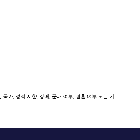
국가, 성적 지향, 장애, 군대 여부, 결혼 여부 또는 기