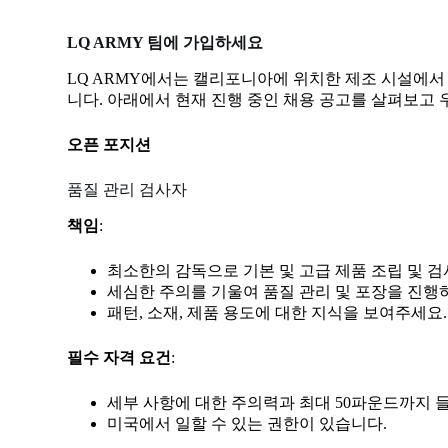
LQ ARMY 팀에 가입하세요
LQ ARMY에서는 캘리포니아에 위치한 제조 시설에서
니다. 아래에서 현재 진행 중인 채용 공고를 살펴보고
오픈 포지션
품질 관리 검사자
책임
:
최소한의 감독으로 기본 및 고급 제품 조립 및 
세심한 주의를 기울여 품질 관리 및 포장을 진행
패턴, 소재, 제품 용도에 대한 지식을 보여주세요.
필수 자격 요건
:
세부 사항에 대한 주의력과 최대 50파운드까지 들
미국에서 일할 수 있는 권한이 있습니다.