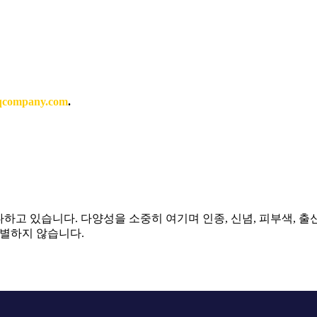
qcompany.com
.
하고 있습니다. 다양성을 소중히 여기며 인종, 신념, 피부색, 출신 
차별하지 않습니다.