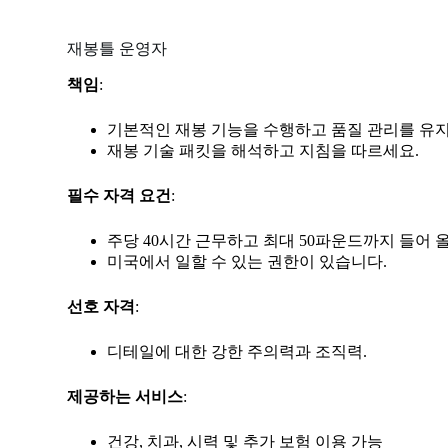
재봉틀 운영자
책임
:
기본적인 재봉 기능을 수행하고 품질 관리를 유
재봉 기술 패킷을 해석하고 지침을 따르세요.
필수 자격 요건
:
주당 40시간 근무하고 최대 50파운드까지 들어 
미국에서 일할 수 있는 권한이 있습니다.
선호 자격
:
디테일에 대한 강한 주의력과 조직력.
제공하는 서비스
:
건강, 치과, 시력 및 추가 보험 이용 가능