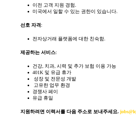
이전 고객 지원 경험.
미국에서 일할 수 있는 권한이 있습니다.
선호 자격
:
전자상거래 플랫폼에 대한 친숙함.
제공하는 서비스
:
건강, 치과, 시력 및 추가 보험 이용 가능
401K 및 유급 휴가
성장 및 전문성 개발
고유한 업무 환경
경쟁사 페이
유급 휴일
지원하려면 이력서를 다음 주소로 보내주세요.
jobs@l