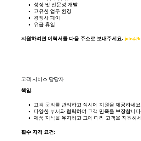
성장 및 전문성 개발
고유한 업무 환경
경쟁사 페이
유급 휴일
지원하려면 이력서를 다음 주소로 보내주세요.
jobs@l
고객 서비스 담당자
책임
:
고객 문의를 관리하고 적시에 지원을 제공하세요
다양한 부서와 협력하여 고객 만족을 보장합니다
제품 지식을 유지하고 그에 따라 고객을 지원하세
필수 자격 요건
: