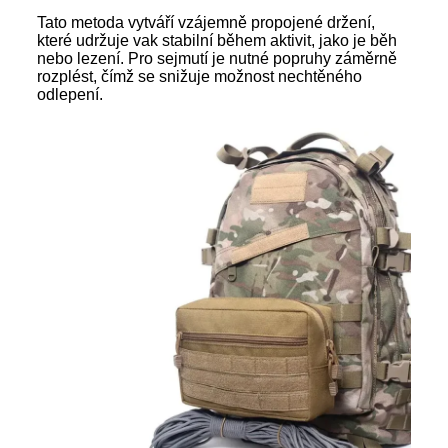
Tato metoda vytváří vzájemně propojené držení,
které udržuje vak stabilní během aktivit, jako je běh
nebo lezení. Pro sejmutí je nutné popruhy záměrně
rozplést, čímž se snižuje možnost nechtěného
odlepení.